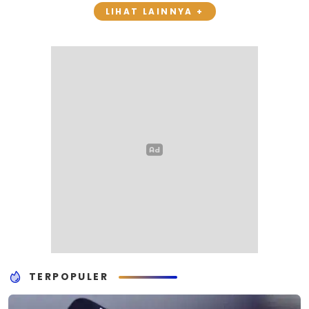
LIHAT LAINNYA +
TERPOPULER