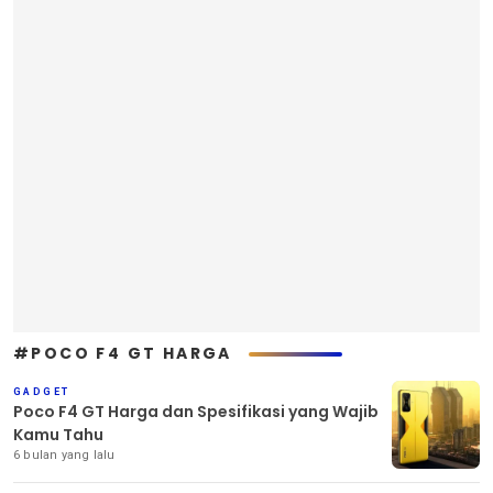
#POCO F4 GT HARGA
GADGET
Poco F4 GT Harga dan Spesifikasi yang Wajib
Kamu Tahu
6 bulan yang lalu