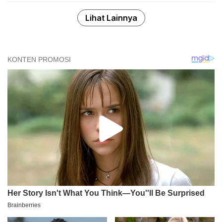
Lihat Lainnya