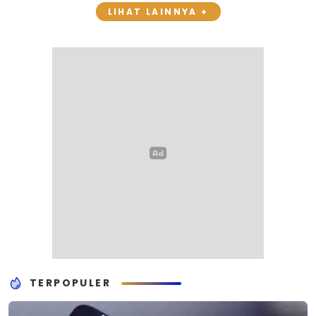
LIHAT LAINNYA +
TERPOPULER