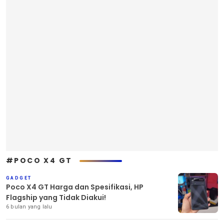
#POCO X4 GT
GADGET
Poco X4 GT Harga dan Spesifikasi, HP
Flagship yang Tidak Diakui!
6 bulan yang lalu