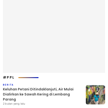
#PPL
BERITA
Keluhan Petani Ditindaklanjuti, Air Mulai
Dialirkan ke Sawah Kering di Lembang
Parang
2 bulan yang lalu