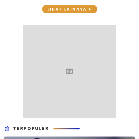
LIHAT LAINNYA +
TERPOPULER