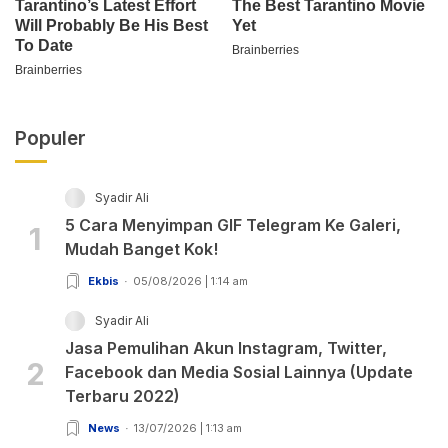
Populer
Syadir Ali
5 Cara Menyimpan GIF Telegram Ke Galeri,
1
Mudah Banget Kok!
Ekbis
05/08/2026 | 1:14 am
Syadir Ali
Jasa Pemulihan Akun Instagram, Twitter,
2
Facebook dan Media Sosial Lainnya (Update
Terbaru 2022)
News
13/07/2026 | 1:13 am