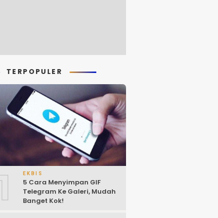
TERPOPULER
1
EKBIS
5 Cara Menyimpan GIF
Telegram Ke Galeri, Mudah
Banget Kok!