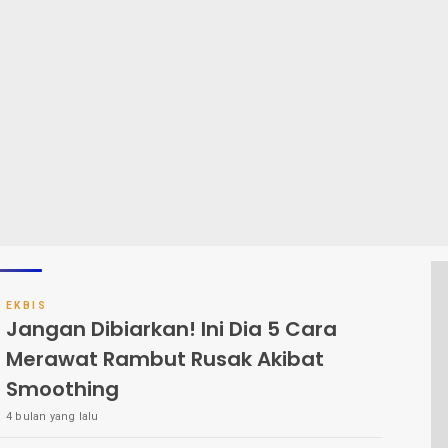
EKBIS
Jangan Dibiarkan! Ini Dia 5 Cara
Merawat Rambut Rusak Akibat
Smoothing
4 bulan yang lalu