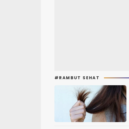
#RAMBUT SEHAT