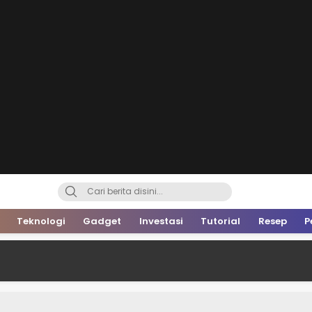
Teknologi
Gadget
Investasi
Tutorial
Resep
P