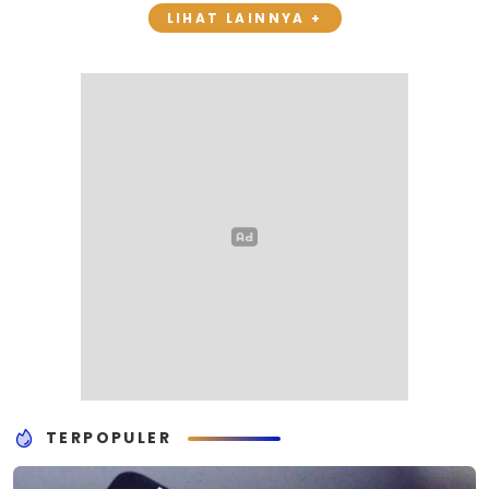
LIHAT LAINNYA +
TERPOPULER