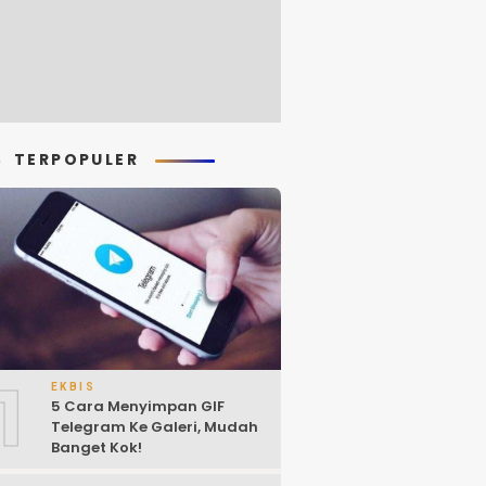
TERPOPULER
1
EKBIS
5 Cara Menyimpan GIF
Telegram Ke Galeri, Mudah
Banget Kok!