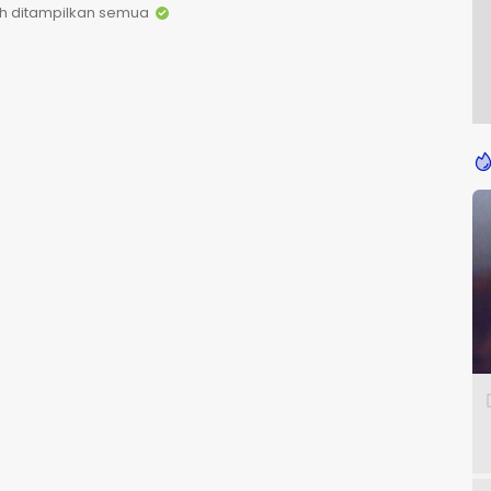
h ditampilkan semua