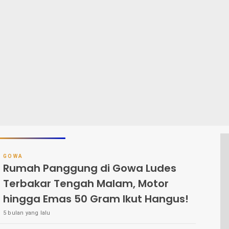
GOWA
Rumah Panggung di Gowa Ludes
Terbakar Tengah Malam, Motor
hingga Emas 50 Gram Ikut Hangus!
5 bulan yang lalu