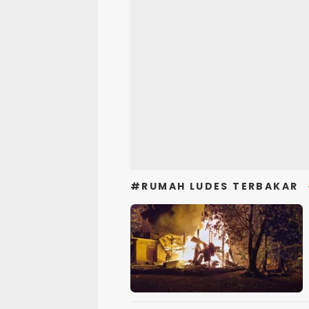
#RUMAH LUDES TERBAKAR