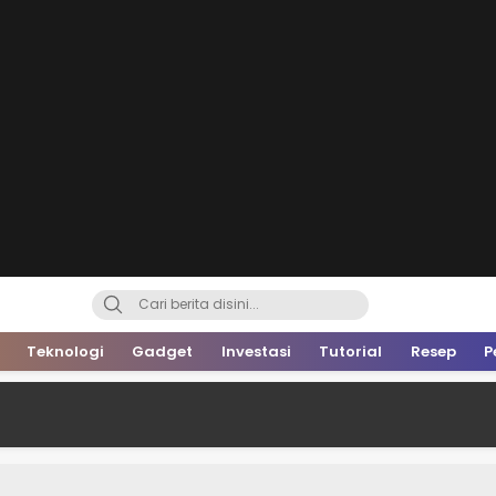
Teknologi
Gadget
Investasi
Tutorial
Resep
P