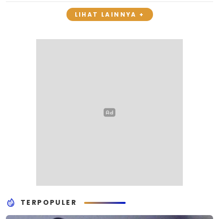
LIHAT LAINNYA +
TERPOPULER