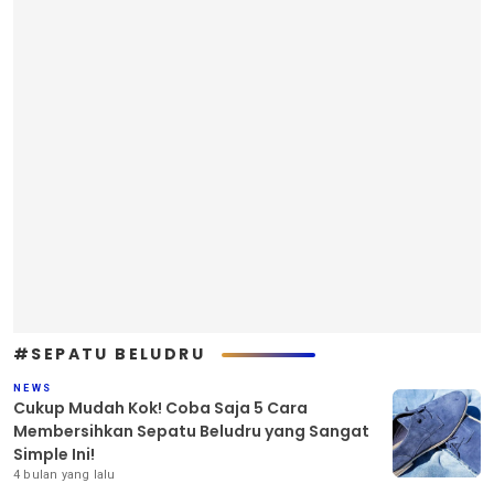
#SEPATU BELUDRU
NEWS
Cukup Mudah Kok! Coba Saja 5 Cara
Membersihkan Sepatu Beludru yang Sangat
Simple Ini!
4 bulan yang lalu