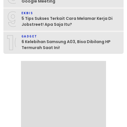
Google Meeting
9
EKBIS
5 Tips Sukses Terkait Cara Melamar Kerja Di
Jobstreet! Apa Saja Itu?
10
GADGET
6 Kelebihan Samsung A03, Bisa Dibilang HP
Termurah Saat Ini!