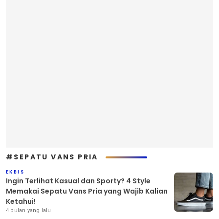
#SEPATU VANS PRIA
EKBIS
Ingin Terlihat Kasual dan Sporty? 4 Style
Memakai Sepatu Vans Pria yang Wajib Kalian
Ketahui!
4 bulan yang lalu