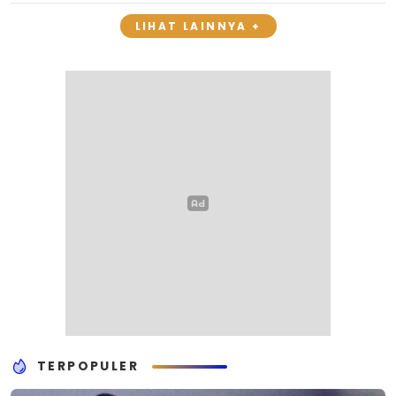
LIHAT LAINNYA +
TERPOPULER