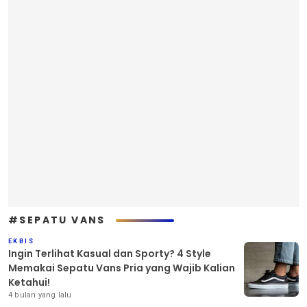
#SEPATU VANS
EKBIS
Ingin Terlihat Kasual dan Sporty? 4 Style
Memakai Sepatu Vans Pria yang Wajib Kalian
Ketahui!
4 bulan yang lalu