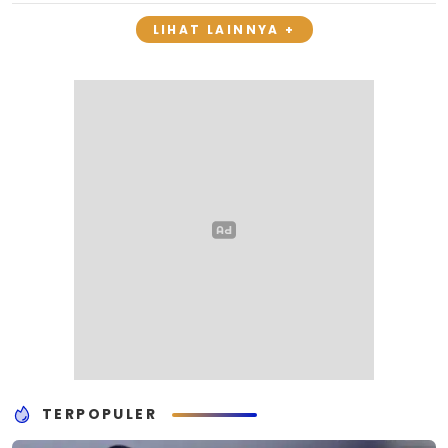
LIHAT LAINNYA +
TERPOPULER