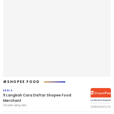
#SHOPEE FOOD
EKBIS
9 Langkah Cara Daftar Shopee Food
Merchant
2 bulan yang lalu