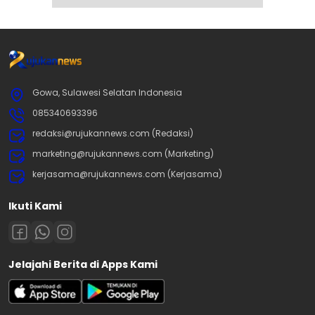
Gowa, Sulawesi Selatan Indonesia
085340693396
redaksi@rujukannews.com (Redaksi)
marketing@rujukannews.com (Marketing)
kerjasama@rujukannews.com (Kerjasama)
Ikuti Kami
Jelajahi Berita di Apps Kami