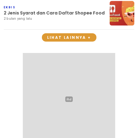
EKBIS
2 Jenis Syarat dan Cara Daftar Shopee Food
2 bulan yang lalu
LIHAT LAINNYA +