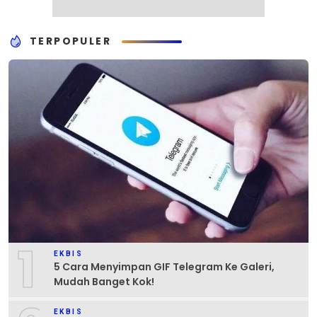
TERPOPULER
1
EKBIS
5 Cara Menyimpan GIF Telegram Ke Galeri,
Mudah Banget Kok!
EKBIS