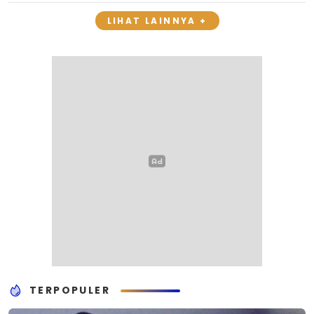
LIHAT LAINNYA +
TERPOPULER