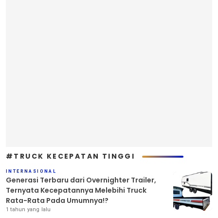
#TRUCK KECEPATAN TINGGI
INTERNASIONAL
Generasi Terbaru dari Overnighter Trailer,
Ternyata Kecepatannya Melebihi Truck
Rata-Rata Pada Umumnya!?
1 tahun yang lalu