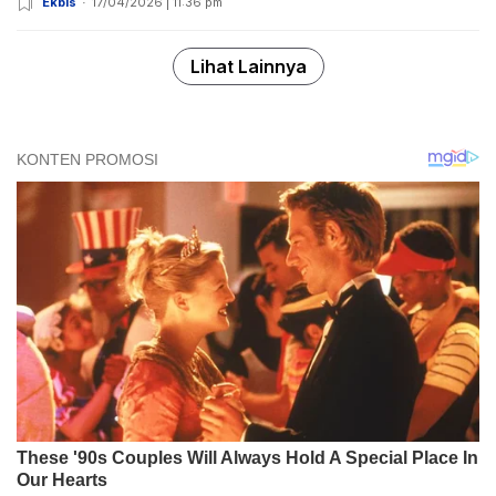
Ekbis
17/04/2026 | 11:36 pm
Lihat Lainnya