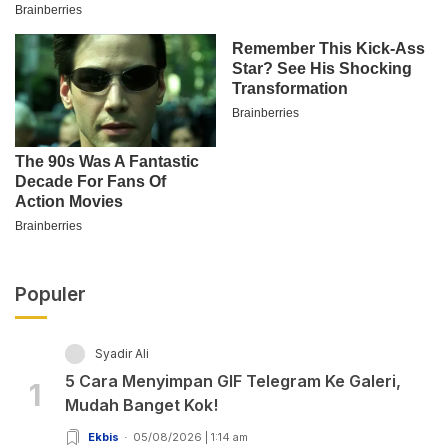
Populer
Syadir Ali
5 Cara Menyimpan GIF Telegram Ke Galeri,
1
Mudah Banget Kok!
Ekbis
05/08/2026 | 1:14 am