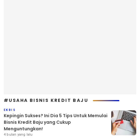
#USAHA BISNIS KREDIT BAJU
EKBIS
Kepingin Sukses? Ini Dia 5 Tips Untuk Memulai
Bisnis Kredit Baju yang Cukup
Menguntungkan!
4 bulan yang lalu