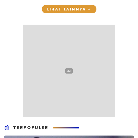
LIHAT LAINNYA +
TERPOPULER