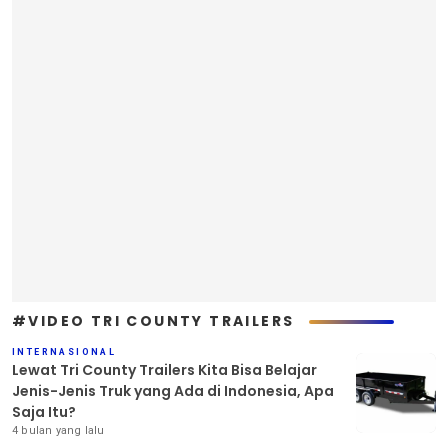
#VIDEO TRI COUNTY TRAILERS
INTERNASIONAL
Lewat Tri County Trailers Kita Bisa Belajar
Jenis-Jenis Truk yang Ada di Indonesia, Apa
Saja Itu?
4 bulan yang lalu