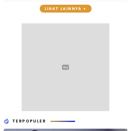
LIHAT LAINNYA +
TERPOPULER