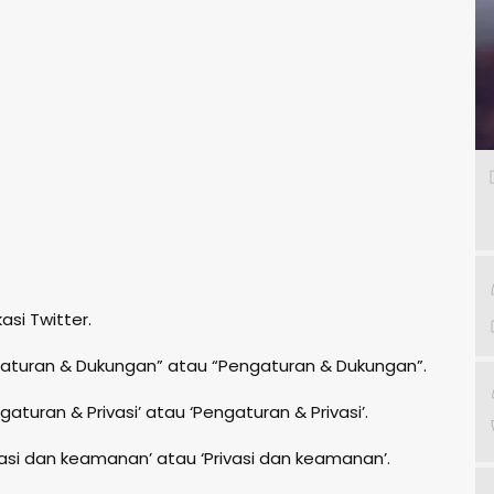
asi Twitter.
ngaturan & Dukungan” atau “Pengaturan & Dukungan”.
gaturan & Privasi’ atau ‘Pengaturan & Privasi’.
vasi dan keamanan’ atau ‘Privasi dan keamanan’.