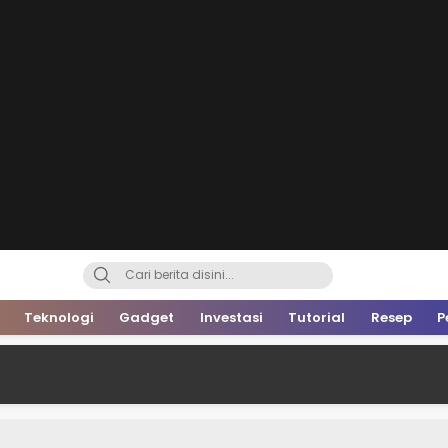
Teknologi
Gadget
Investasi
Tutorial
Resep
P