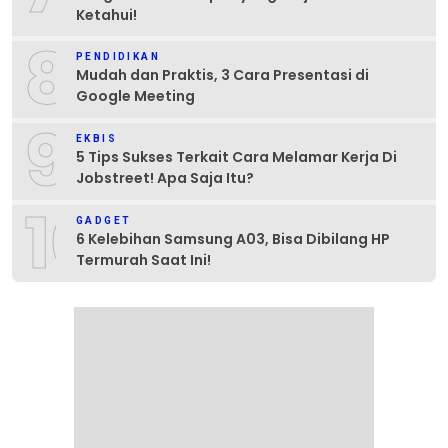
Ketahui!
8
PENDIDIKAN
Mudah dan Praktis, 3 Cara Presentasi di
Google Meeting
9
EKBIS
5 Tips Sukses Terkait Cara Melamar Kerja Di
Jobstreet! Apa Saja Itu?
10
GADGET
6 Kelebihan Samsung A03, Bisa Dibilang HP
Termurah Saat Ini!