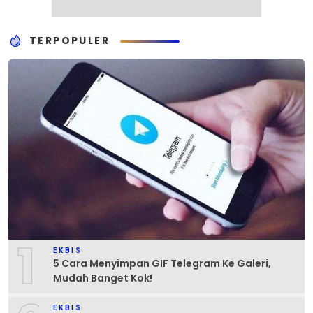
TERPOPULER
1
EKBIS
5 Cara Menyimpan GIF Telegram Ke Galeri,
Mudah Banget Kok!
EKBIS