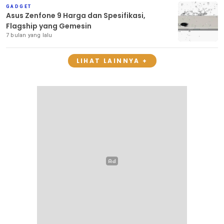
GADGET
Asus Zenfone 9 Harga dan Spesifikasi,
Flagship yang Gemesin
7 bulan yang lalu
LIHAT LAINNYA +