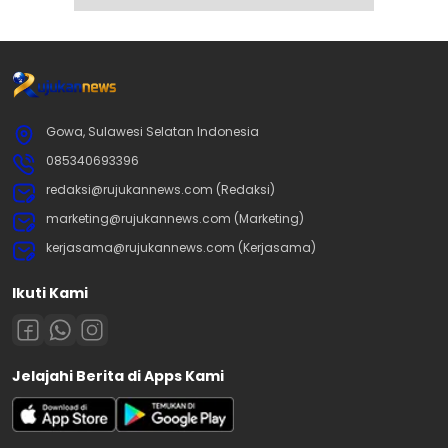
Gowa, Sulawesi Selatan Indonesia
085340693396
redaksi@rujukannews.com (Redaksi)
marketing@rujukannews.com (Marketing)
kerjasama@rujukannews.com (Kerjasama)
Ikuti Kami
Jelajahi Berita di Apps Kami