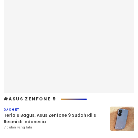
#ASUS ZENFONE 9
GADGET
Terlalu Bagus, Asus Zenfone 9 Sudah Rilis
Resmi di Indonesia
7 bulan yang lalu