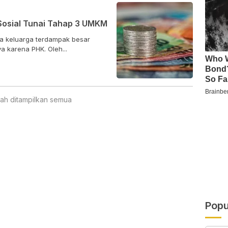
Sosial Tunai Tahap 3 UMKM
 keluarga terdampak besar
 karena PHK. Oleh...
ah ditampilkan semua
Popu