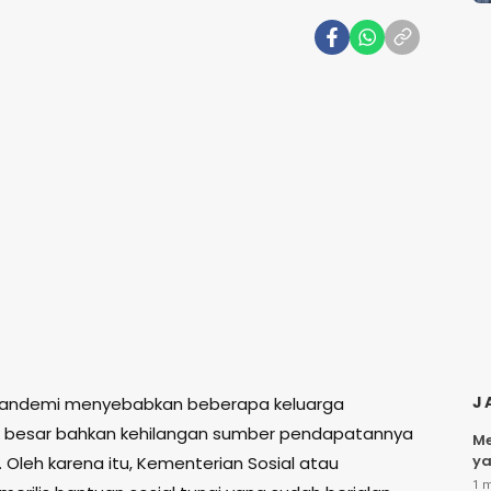
J
andemi menyebabkan beberapa keluarga
 besar bahkan kehilangan sumber pendapatannya
Me
ya
 Oleh karena itu, Kementerian Sosial atau
1 