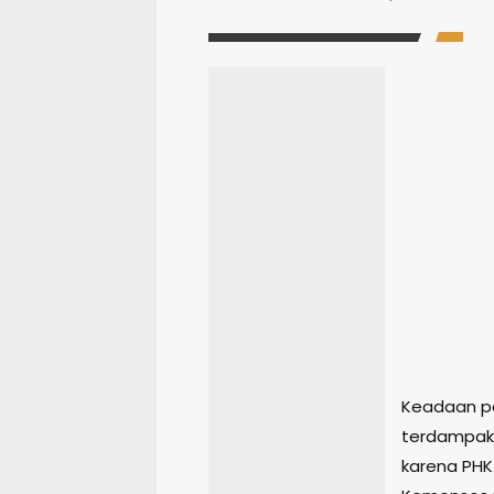
Keadaan p
terdampak
karena PHK.