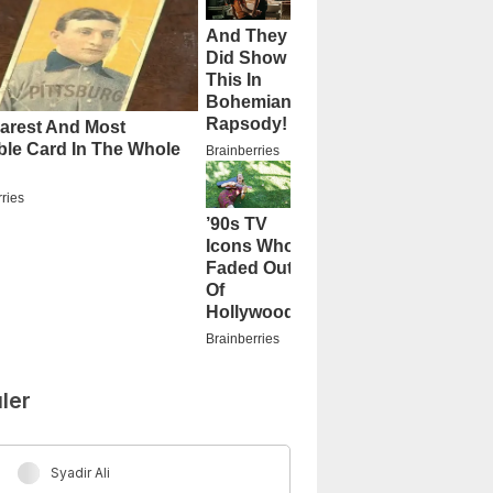
ler
Syadir Ali