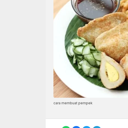
cara membuat pempek