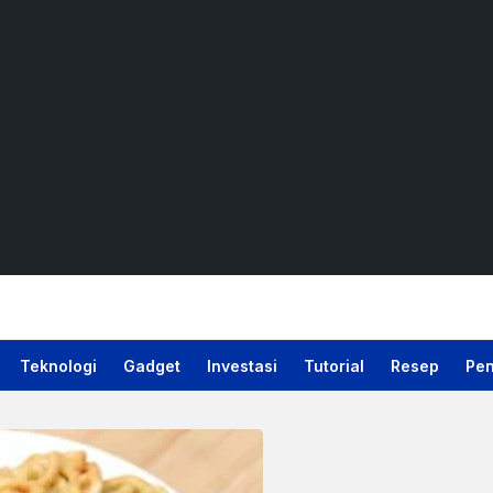
Teknologi
Gadget
Investasi
Tutorial
Resep
Pen