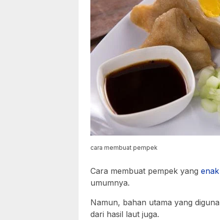
cara membuat pempek
Cara membuat pempek yang
enak
umumnya.
Namun, bahan utama yang digunaka
dari hasil laut juga.