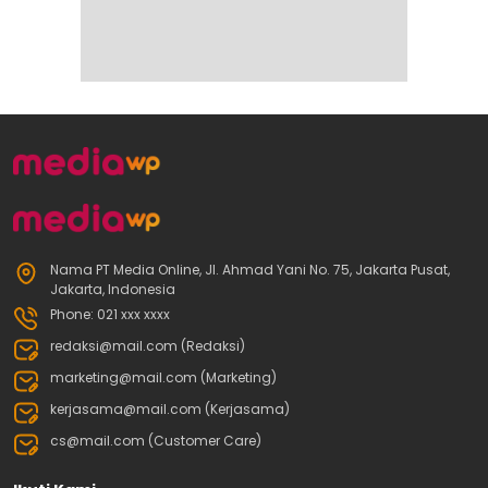
Nama PT Media Online, Jl. Ahmad Yani No. 75, Jakarta Pusat,
Jakarta, Indonesia
Phone: 021 xxx xxxx
redaksi@mail.com (Redaksi)
marketing@mail.com (Marketing)
kerjasama@mail.com (Kerjasama)
cs@mail.com (Customer Care)