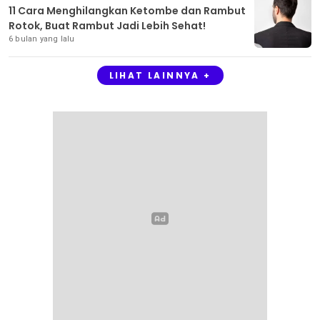
11 Cara Menghilangkan Ketombe dan Rambut
Rotok, Buat Rambut Jadi Lebih Sehat!
6 bulan yang lalu
LIHAT LAINNYA +