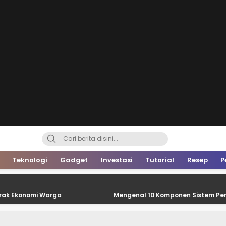
Teknologi
Gadget
Investasi
Tutorial
Resep
P
 Warga
Mengenal 10 Komponen Sistem Pendingin Mobi