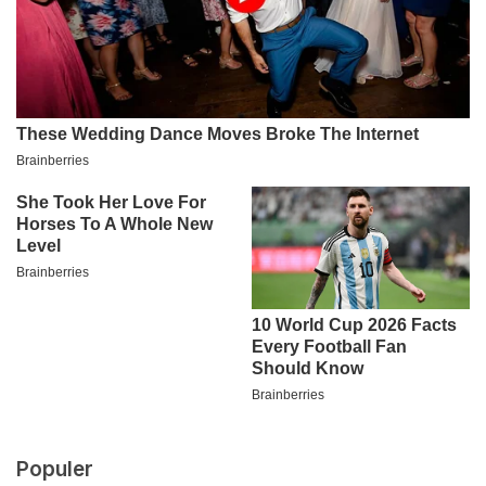
Populer