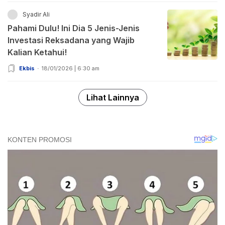
Syadir Ali
Pahami Dulu! Ini Dia 5 Jenis-Jenis
Investasi Reksadana yang Wajib
Kalian Ketahui!
Ekbis
18/01/2026 | 6:30 am
Lihat Lainnya