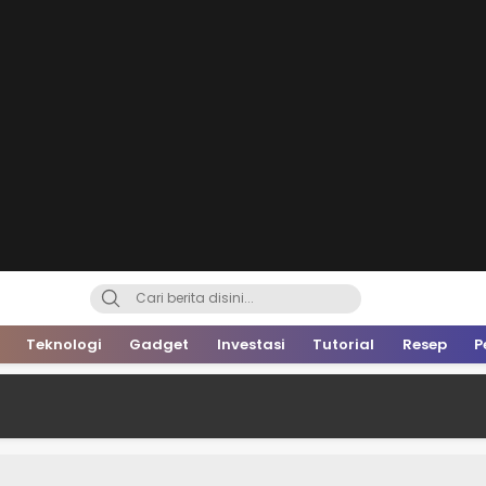
Teknologi
Gadget
Investasi
Tutorial
Resep
P