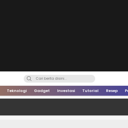
Teknologi
Gadget
Investasi
Tutorial
Resep
P