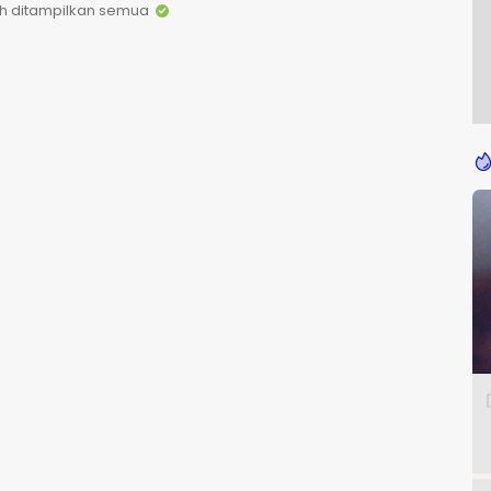
h ditampilkan semua