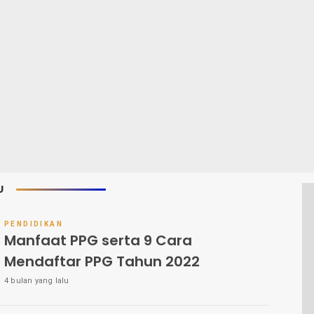
U
PENDIDIKAN
Manfaat PPG serta 9 Cara
Mendaftar PPG Tahun 2022
4 bulan yang lalu