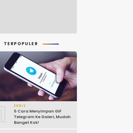
TERPOPULER
1
EKBIS
5 Cara Menyimpan GIF
Telegram Ke Galeri, Mudah
Banget Kok!