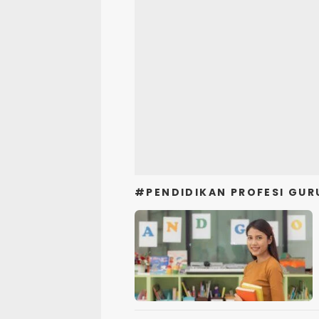
#PENDIDIKAN PROFESI GUR