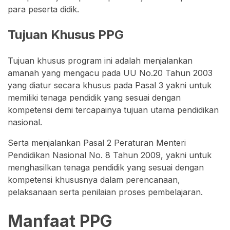
para peserta didik.
Tujuan Khusus PPG
Tujuan khusus program ini adalah menjalankan
amanah yang mengacu pada UU No.20 Tahun 2003
yang diatur secara khusus pada Pasal 3 yakni untuk
memiliki tenaga pendidik yang sesuai dengan
kompetensi demi tercapainya tujuan utama pendidikan
nasional.
Serta menjalankan Pasal 2 Peraturan Menteri
Pendidikan Nasional No. 8 Tahun 2009, yakni untuk
menghasilkan tenaga pendidik yang sesuai dengan
kompetensi khususnya dalam perencanaan,
pelaksanaan serta penilaian proses pembelajaran.
Manfaat PPG