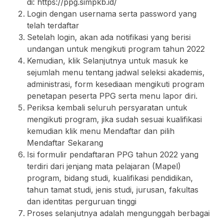
di: https://ppg.simpkb.id/
Login dengan usernama serta password yang
telah terdaftar
Setelah login, akan ada notifikasi yang berisi
undangan untuk mengikuti program tahun 2022
Kemudian, klik Selanjutnya untuk masuk ke
sejumlah menu tentang jadwal seleksi akademis,
administrasi, form kesediaan mengikuti program
penetapan peserta PPG serta menu lapor diri.
Periksa kembali seluruh persyaratan untuk
mengikuti program, jika sudah sesuai kualifikasi
kemudian klik menu Mendaftar dan pilih
Mendaftar Sekarang
Isi formulir pendaftaran PPG tahun 2022 yang
terdiri dari jenjang mata pelajaran (Mapel)
program, bidang studi, kualifikasi pendidikan,
tahun tamat studi, jenis studi, jurusan, fakultas
dan identitas perguruan tinggi
Proses selanjutnya adalah mengunggah berbagai