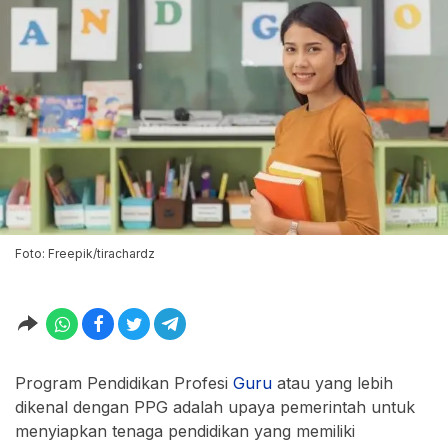
Foto: Freepik/tirachardz
Program Pendidikan Profesi
Guru
atau yang lebih
dikenal dengan PPG adalah upaya pemerintah untuk
menyiapkan tenaga pendidikan yang memiliki