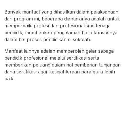
Banyak manfaat yang dihasilkan dalam pelaksanaan
dari program ini, beberapa diantaranya adalah untuk
memperbaiki profesi dan profesionalisme tenaga
pendidik, memberikan pengalaman baru khususnya
dalam hal proses pendidikan di sekolah.
Manfaat lainnya adalah memperoleh gelar sebagai
pendidik profesional melalui sertifikasi serta
memberikan peluang dalam hal pemberian tunjangan
dana sertifikasi agar kesejahteraan para guru lebih
baik.