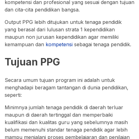
kompetensi dan profesional yang sesuai dengan tujuan
dan cita-cita pendidikan bangsa.
Output PPG lebih ditujukan untuk tenaga pendidik
yang berasal dari lulusan strata 1 kependidikan
maupun non jurusan kependidikan agar memiliki
kemampuan dan
kompetensi
sebagai tenaga pendidik.
Tujuan PPG
Secara umum tujuan program ini adalah untuk
menghadapi beragam tantangan di dunia pendidikan,
seperti:
Minimnya jumlah tenaga pendidik di daerah terluar
maupun di daerah tertinggal dan memperbaiki
kualifikasi dan kualitas guru yang sebelumnya masih
belum memenuhi standar tenaga pendidik agar lebih
mampu menjalani proses pembelajaran dan penilaian