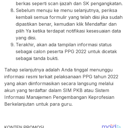
berkas seperti scan ijazah dan SK pengangkatan.
Sebelum menuju ke menu selanjutnya, periksa
kembali semua formulir yang telah diisi jika sudah
dipastikan benar, kemudian klik Mendaftar dan
pilih Ya ketika terdapat notifikasi kesesuaian data
yang diisi.
Terakhir, akan ada tampilan informasi status
sebagai calon peserta PPG 2022 untuk dicetak
sebagai tanda bukti.
Tahap selanjutnya adalah Anda tinggal menunggu
informasi resmi terkait pelaksanaan PPG tahun 2022
yang akan diinformasikan secara langsung melalui
akun yang terdaftar dalam SIM PKB atau Sistem
Informasi Manajemen Pengembangan Keprofesian
Berkelanjutan untuk para guru.