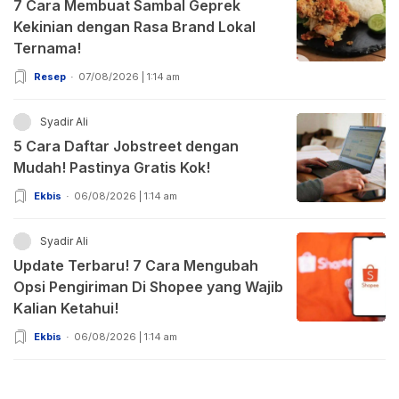
7 Cara Membuat Sambal Geprek
Kekinian dengan Rasa Brand Lokal
Ternama!
Resep
07/08/2026 | 1:14 am
Syadir Ali
5 Cara Daftar Jobstreet dengan
Mudah! Pastinya Gratis Kok!
Ekbis
06/08/2026 | 1:14 am
Syadir Ali
Update Terbaru! 7 Cara Mengubah
Opsi Pengiriman Di Shopee yang Wajib
Kalian Ketahui!
Ekbis
06/08/2026 | 1:14 am