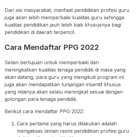
Dari sisi masyarakat, manfaat pendidikan profesi guru
juga akan lebih memperbaiki kualitas guru sehingga
kualitas pendidikan jauh lebih baik khususnya bagi
pendidikan di daerah terpencil.
Cara Mendaftar PPG 2022
Selain bertujuan untuk memperbaiki dan
meningkatkan kualitas tenaga pendidik di masa yang
akan datang, para guru yang mengikuti program ini
juga akan mendapatkan tunjangan insentif khusus
yang nilainya akan selalu meningkat sesuai dengan
golongan para tenaga pendidik.
Berikut cara mendaftar PPG 2022:
Cara pertama yang harus dilakukan adalah
mengakses laman resmi pendidikan profesi guru