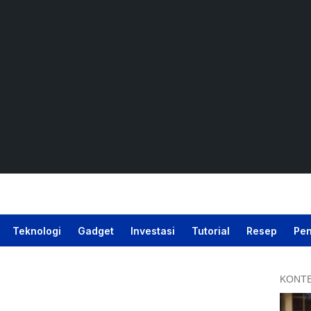
Teknologi
Gadget
Investasi
Tutorial
Resep
Pen