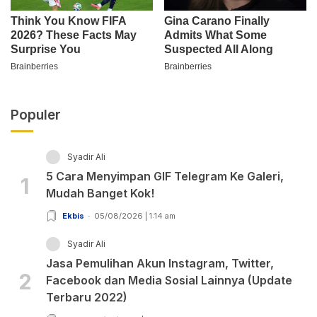
Populer
Syadir Ali
5 Cara Menyimpan GIF Telegram Ke Galeri,
1
Mudah Banget Kok!
Ekbis
05/08/2026 | 1:14 am
Syadir Ali
Jasa Pemulihan Akun Instagram, Twitter,
2
Facebook dan Media Sosial Lainnya (Update
Terbaru 2022)