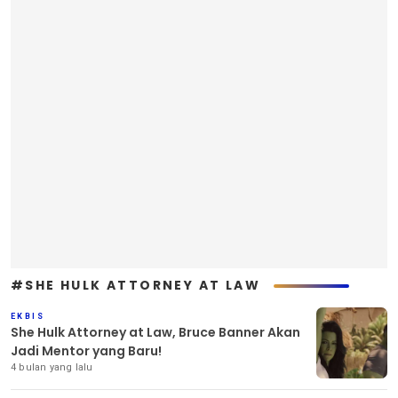
#SHE HULK ATTORNEY AT LAW
EKBIS
She Hulk Attorney at Law, Bruce Banner Akan
Jadi Mentor yang Baru!
4 bulan yang lalu