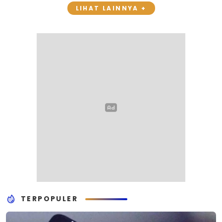
LIHAT LAINNYA +
TERPOPULER