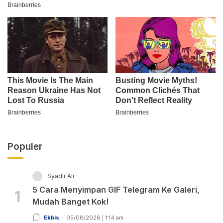
Populer
Syadir Ali
5 Cara Menyimpan GIF Telegram Ke Galeri,
1
Mudah Banget Kok!
Ekbis
05/08/2026 | 1:14 am