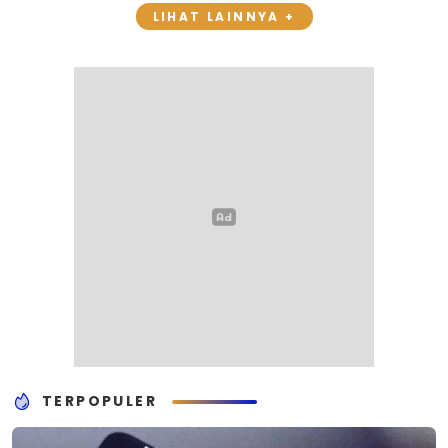
LIHAT LAINNYA +
TERPOPULER