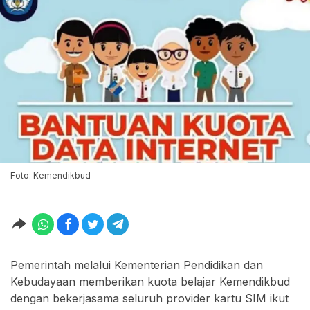
Foto: Kemendikbud
Pemerintah melalui Kementerian Pendidikan dan
Kebudayaan memberikan kuota belajar Kemendikbud
dengan bekerjasama seluruh provider kartu SIM ikut