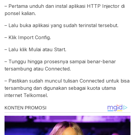
– Pertama unduh dan instal aplikasi HTTP Injector di
ponsel kalian.
– Lalu buka aplikasi yang sudah terinstal tersebut.
– Klik Import Config.
– Lalu klik Mulai atau Start.
– Tunggu hingga prosesnya sampai benar-benar
tersambung atau Connected.
– Pastikan sudah muncul tulisan Connected untuk bisa
tersambung dan digunakan sebagai kuota utama
internet Telkomsel.