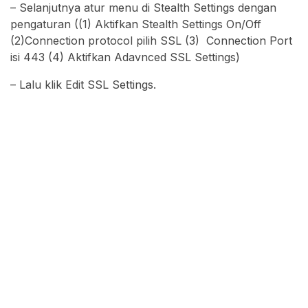
– Selanjutnya atur menu di Stealth Settings dengan
pengaturan ((1) Aktifkan Stealth Settings On/Off
(2)Connection protocol pilih SSL (3) Connection Port
isi 443 (4) Aktifkan Adavnced SSL Settings)
– Lalu klik Edit SSL Settings.