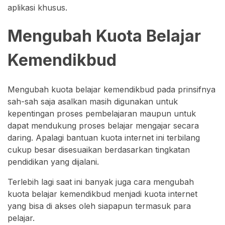
aplikasi khusus.
Mengubah Kuota Belajar
Kemendikbud
Mengubah kuota belajar kemendikbud pada prinsifnya
sah-sah saja asalkan masih digunakan untuk
kepentingan proses pembelajaran maupun untuk
dapat mendukung proses belajar mengajar secara
daring. Apalagi bantuan kuota internet ini terbilang
cukup besar disesuaikan berdasarkan tingkatan
pendidikan yang dijalani.
Terlebih lagi saat ini banyak juga cara mengubah
kuota belajar kemendikbud menjadi kuota internet
yang bisa di akses oleh siapapun termasuk para
pelajar.