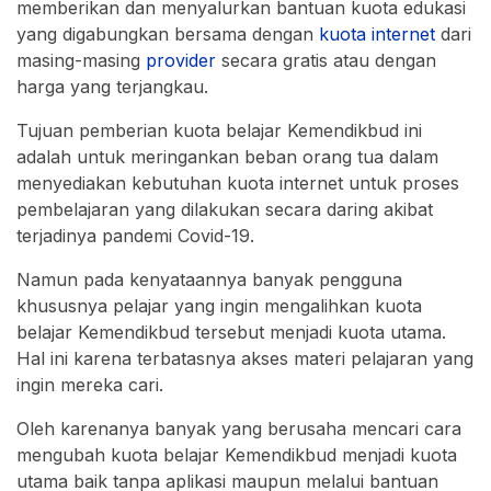
memberikan dan menyalurkan bantuan kuota edukasi
yang digabungkan bersama dengan
kuota internet
dari
masing-masing
provider
secara gratis atau dengan
harga yang terjangkau.
Tujuan pemberian kuota belajar Kemendikbud ini
adalah untuk meringankan beban orang tua dalam
menyediakan kebutuhan kuota internet untuk proses
pembelajaran yang dilakukan secara daring akibat
terjadinya pandemi Covid-19.
Namun pada kenyataannya banyak pengguna
khususnya pelajar yang ingin mengalihkan kuota
belajar Kemendikbud tersebut menjadi kuota utama.
Hal ini karena terbatasnya akses materi pelajaran yang
ingin mereka cari.
Oleh karenanya banyak yang berusaha mencari cara
mengubah kuota belajar Kemendikbud menjadi kuota
utama baik tanpa aplikasi maupun melalui bantuan