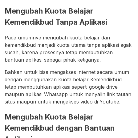
Mengubah Kuota Belajar
Kemendikbud Tanpa Aplikasi
Pada umumnya mengubah kuota belajar dari
kemendikbud menjadi kuota utama tanpa aplikasi agak
susah, karena prosesnya tetap membutuhkan
bantuan aplikasi sebagai pihak ketiganya.
Bahkan untuk bisa mengakses internet secara umum
dengan menggunakan kuota belajar Kemendikbud
tetap membutuhkan aplikasi seperti google drive
maupun aplikasi Whatsapp untuk menyalin link tautan
situs maupun untuk mengakses video di Youtube.
Mengubah Kuota Belajar
Kemendikbud dengan Bantuan