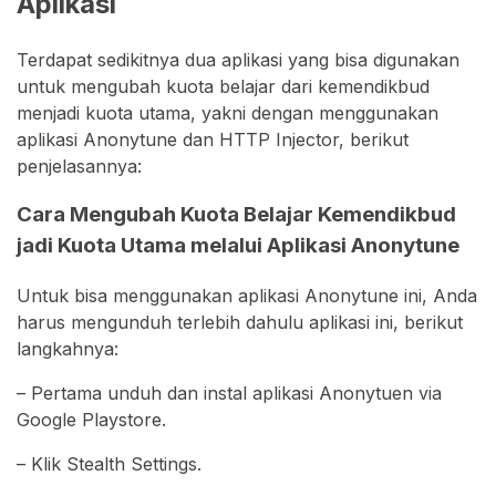
Aplikasi
Terdapat sedikitnya dua aplikasi yang bisa digunakan
untuk mengubah kuota belajar dari kemendikbud
menjadi kuota utama, yakni dengan menggunakan
aplikasi Anonytune dan HTTP Injector, berikut
penjelasannya:
Cara Mengubah Kuota Belajar Kemendikbud
jadi Kuota Utama melalui Aplikasi Anonytune
Untuk bisa menggunakan aplikasi Anonytune ini, Anda
harus mengunduh terlebih dahulu aplikasi ini, berikut
langkahnya:
– Pertama unduh dan instal aplikasi Anonytuen via
Google Playstore.
– Klik Stealth Settings.