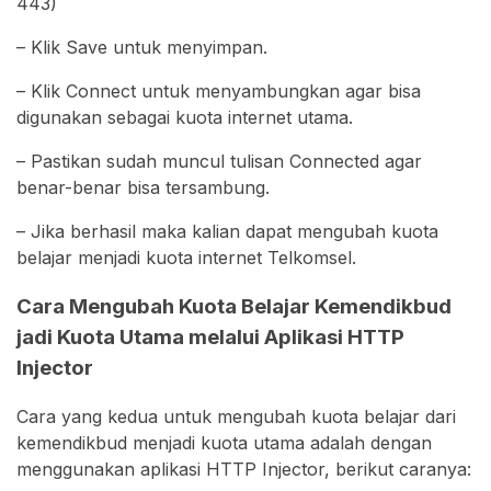
443)
– Klik Save untuk menyimpan.
– Klik Connect untuk menyambungkan agar bisa
digunakan sebagai kuota internet utama.
– Pastikan sudah muncul tulisan Connected agar
benar-benar bisa tersambung.
– Jika berhasil maka kalian dapat mengubah kuota
belajar menjadi kuota internet Telkomsel.
Cara Mengubah Kuota Belajar Kemendikbud
jadi Kuota Utama melalui Aplikasi HTTP
Injector
Cara yang kedua untuk mengubah kuota belajar dari
kemendikbud menjadi kuota utama adalah dengan
menggunakan aplikasi HTTP Injector, berikut caranya: