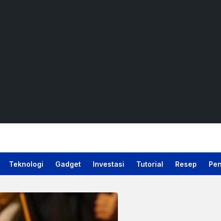
Teknologi
Gadget
Investasi
Tutorial
Resep
Pen