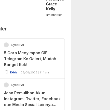
ler
Syadir Ali
5 Cara Menyimpan GIF
Telegram Ke Galeri, Mudah
Banget Kok!
Ekbis
05/08/2026 | 1:14 am
Syadir Ali
Jasa Pemulihan Akun
Instagram, Twitter, Facebook
dan Media Sosial Lainnya