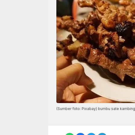
(Sumber foto: Pixabay) bumbu sate kambin