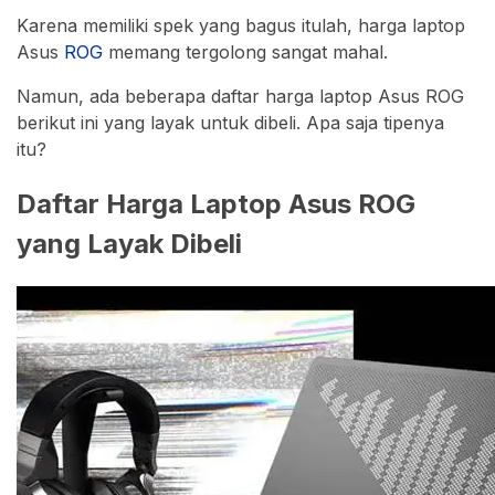
Karena memiliki spek yang bagus itulah, harga laptop
Asus
ROG
memang tergolong sangat mahal.
Namun, ada beberapa daftar harga laptop Asus ROG
berikut ini yang layak untuk dibeli. Apa saja tipenya
itu?
Daftar Harga Laptop Asus ROG
yang Layak Dibeli