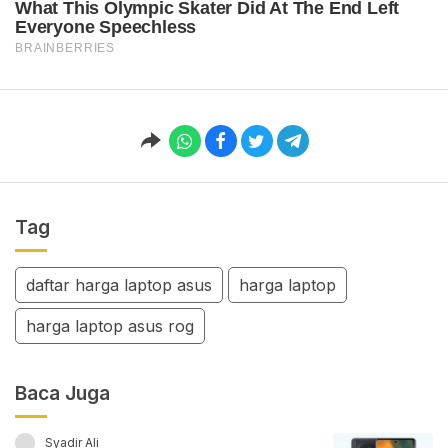
Tag
daftar harga laptop asus
harga laptop
harga laptop asus rog
Baca Juga
Syadir Ali