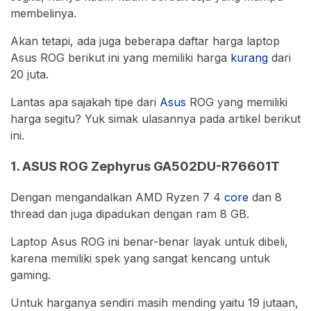
membelinya.
Akan tetapi, ada juga beberapa daftar harga laptop
Asus ROG berikut ini yang memiliki harga
kurang
dari
20 juta.
Lantas apa sajakah tipe dari
Asus
ROG yang memiliki
harga segitu? Yuk simak ulasannya pada artikel berikut
ini.
1. ASUS ROG Zephyrus GA502DU-R76601T
Dengan mengandalkan AMD Ryzen 7 4
core
dan 8
thread dan juga dipadukan dengan ram 8 GB.
Laptop Asus ROG ini benar-benar layak untuk dibeli,
karena memiliki spek yang sangat kencang untuk
gaming.
Untuk harganya sendiri masih mending yaitu 19 jutaan,