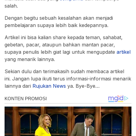
salah.
Dengan begitu sebuah kesalahan akan menjadi
pembelajaran supaya lebih baik kedepannya.
Artikel ini bisa kalian share kepada teman, sahabat,
gebetan, pacar, ataupun bahkan mantan pacar,
supaya penulis lebih giat lagi untuk mengupdate
artikel
yang menarik lainnya.
Sekian dulu dan terimakasih sudah membaca artikel
ini. Jangan lupa ikuti terus informasi-informasi menarik
lainnya dari
Rujukan News
ya. Bye-Bye…