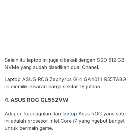
Selain itu laptop ini juga dibekali dengan SSD 512 GB
NVMe yang sudah disedikan dual Chanel.
Laptop ASUS ROG Zephyrus G14 GA401II R55TA8G
ini memiliki kisaran harga sekitar 18 jutaan.
4. ASUS ROG GL552VW
Adapun keunggulan dari
laptop
Asus ROG yang satu
ini adalah prosesor intel Core i7 yang ngebut banget
untuk bermain game.