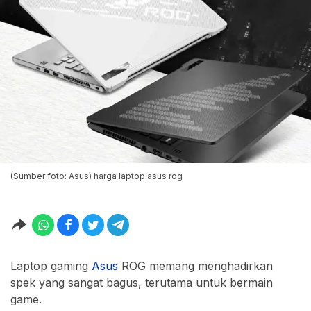
(Sumber foto: Asus) harga laptop asus rog
Laptop gaming
Asus
ROG memang menghadirkan
spek yang sangat bagus, terutama untuk bermain
game.