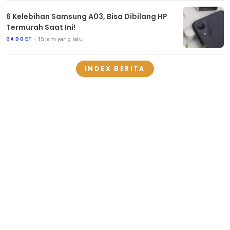
6 Kelebihan Samsung A03, Bisa Dibilang HP
Termurah Saat Ini!
15 jam yang lalu
GADGET
INDEX BERITA