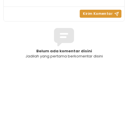
Belum ada komentar disini
Jadilah yang pertama berkomentar disini