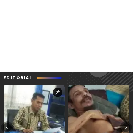
EDITORIAL