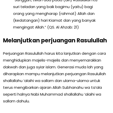
suri teladan yang baik bagimu (yaitu) bagi
orang yang mengharap (rahmat) Allah dan
(kedatangan) hari Kiamat dan yang banyak
mengingat Allah.” (QS. Al Ahzab: 21)
Melanjutkan perjuangan Rasulullah
Perjuangan Rasulullah harus kita lanjutkan dengan cara
menghidupkan majelis-majelis dan menyemarakkan
dakwah dan juga syiar islam. Generasi muda lah yang
diharapkan mampu melanjutkan perjuangan Rasulullah
shallallahu ‘alaihi wa sallam dan ulama-ulama untuk
terus mengibarkan ajaran Allah Subhanahu wa ta’ala
seperti halnya Nabi Muhammad shallallahu ‘alaihi wa
sallam dahulu.