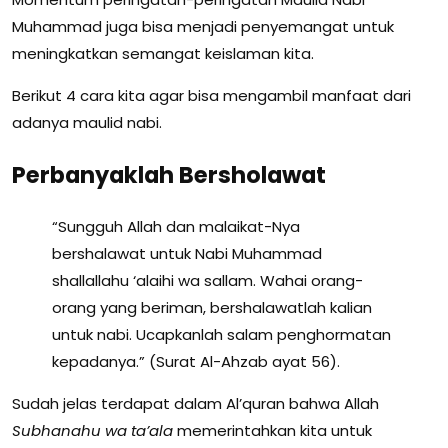
Muhammad juga bisa menjadi penyemangat untuk
meningkatkan semangat keislaman kita.
Berikut 4 cara kita agar bisa mengambil manfaat dari
adanya maulid nabi.
Perbanyaklah Bersholawat
“Sungguh Allah dan malaikat-Nya
bershalawat untuk Nabi Muhammad
shallallahu ‘alaihi wa sallam. Wahai orang-
orang yang beriman, bershalawatlah kalian
untuk nabi. Ucapkanlah salam penghormatan
kepadanya.” (Surat Al-Ahzab ayat 56).
Sudah jelas terdapat dalam Al’quran bahwa Allah
Subhanahu wa ta’ala
memerintahkan kita untuk