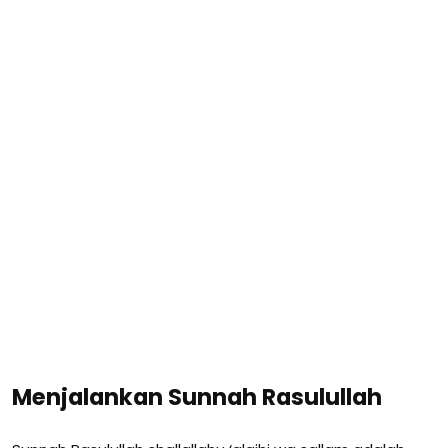
Menjalankan Sunnah Rasulullah