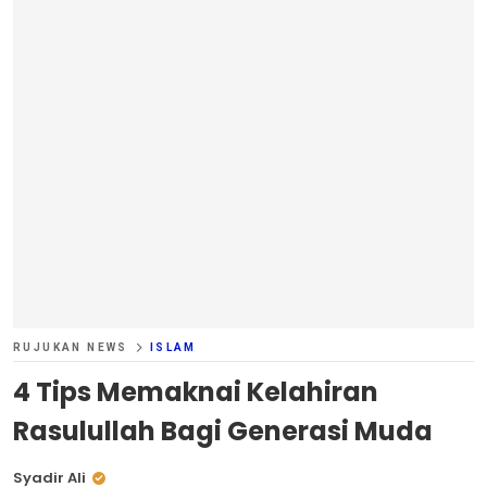
RUJUKAN NEWS
ISLAM
4 Tips Memaknai Kelahiran
Rasulullah Bagi Generasi Muda
Syadir Ali