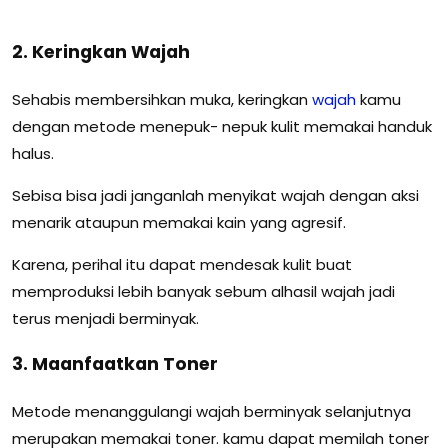
2. Keringkan Wajah
Sehabis membersihkan muka, keringkan
wajah
kamu
dengan metode menepuk- nepuk kulit memakai handuk
halus.
Sebisa bisa jadi janganlah menyikat wajah dengan aksi
menarik ataupun memakai kain yang agresif.
Karena, perihal itu dapat mendesak kulit buat
memproduksi lebih banyak sebum alhasil wajah jadi
terus menjadi berminyak.
3. Maanfaatkan Toner
Metode menanggulangi wajah berminyak selanjutnya
merupakan memakai toner. kamu dapat memilah toner