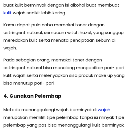
buat kulit berminyak dengan isi alkohol buat membuat
kulit
wajah sedikit lebih kering.
Kamu dapat pula coba memakai toner dengan
astringent natural, semacam witch hazel, yang sanggup
meredakan kulit serta menata penciptaan sebum di
wajah.
Pada sebagian orang, memakai toner dengan
astringent natural bisa menolong mengecilkan pori- pori
kulit wajah serta melenyapkan sisa produk make up yang
bisa menutup pori- pori.
4. Gunakan Pelembap
Metode menanggulangi wajah berminyak di
wajah
merupakan memilih tipe pelembap tanpa isi minyak Tipe
pelembap yang pas bisa menanggulangi kulit berminyak.