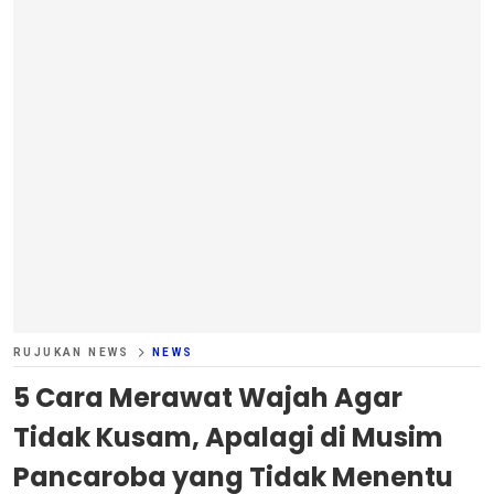
RUJUKAN NEWS
NEWS
5 Cara Merawat Wajah Agar
Tidak Kusam, Apalagi di Musim
Pancaroba yang Tidak Menentu