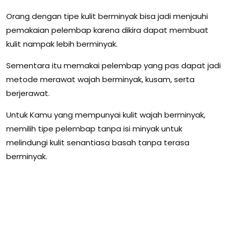
Orang dengan tipe kulit berminyak bisa jadi menjauhi
pemakaian pelembap karena dikira dapat membuat
kulit nampak lebih berminyak.
Sementara itu memakai pelembap yang pas dapat jadi
metode merawat wajah berminyak, kusam, serta
berjerawat.
Untuk Kamu yang mempunyai kulit wajah berminyak,
memilih tipe pelembap tanpa isi minyak untuk
melindungi kulit senantiasa basah tanpa terasa
berminyak.