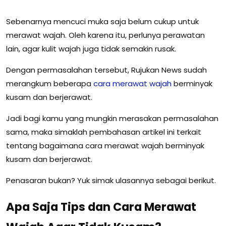
Sebenarnya mencuci muka saja belum cukup untuk
merawat wajah. Oleh karena itu, perlunya perawatan
lain, agar kulit wajah juga tidak semakin rusak.
Dengan permasalahan tersebut, Rujukan News sudah
merangkum beberapa
cara
merawat
wajah
berminyak
kusam dan berjerawat.
Jadi bagi kamu yang mungkin merasakan permasalahan
sama, maka simaklah pembahasan artikel ini terkait
tentang bagaimana cara merawat wajah berminyak
kusam dan berjerawat.
Penasaran bukan? Yuk simak ulasannya sebagai berikut.
Apa Saja Tips dan Cara Merawat