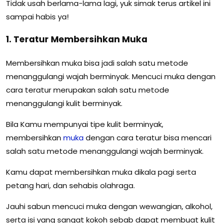
Tidak usah berlama-lama lagi, yuk simak terus artikel ini
sampai habis ya!
1. Teratur Membersihkan Muka
Membersihkan muka bisa jadi salah satu metode
menanggulangi wajah berminyak. Mencuci muka dengan
cara teratur merupakan salah satu metode
menanggulangi kulit berminyak.
Bila Kamu mempunyai tipe kulit berminyak,
membersihkan
muka
dengan cara teratur bisa mencari
salah satu metode menanggulangi wajah berminyak.
Kamu dapat membersihkan muka dikala pagi serta
petang hari, dan sehabis olahraga.
Jauhi sabun mencuci muka dengan wewangian, alkohol,
serta isi yang sangat kokoh sebab dapat membuat kulit