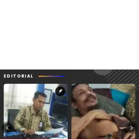
EDITORIAL