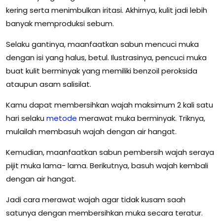
kering serta menimbulkan iritasi. Akhirnya, kulit jadi lebih
banyak memproduksi sebum.
Selaku gantinya, maanfaatkan sabun mencuci muka
dengan isi yang halus, betul. Ilustrasinya, pencuci muka
buat kulit berminyak yang memiliki benzoil peroksida
ataupun asam salisilat.
Kamu dapat membersihkan wajah maksimum 2 kali satu
hari selaku
metode
merawat muka berminyak. Triknya,
mulailah membasuh wajah dengan air hangat.
Kemudian, maanfaatkan sabun pembersih wajah seraya
pijit muka lama- lama. Berikutnya, basuh wajah kembali
dengan air hangat.
Jadi cara merawat wajah agar tidak kusam saah
satunya dengan membersihkan muka secara teratur.