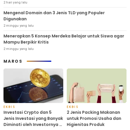
2 hari yang lalu
Mengenal Domain dan 3 Jenis TLD yang Populer
Digunakan
2 minggu yang lalu
Menerapkan 5 Konsep Merdeka Belajar untuk Siswa agar
Mampu Berpikir Kritis
2 minggu yang lalu
MAROS
EKBIS
EKBIS
Investasi Crypto dan 5
2 Jenis Packing Makanan
Jenis Investasi yang Banyak
untuk Promosi Usaha dan
Diminati oleh Investornya di
Higienitas Produk