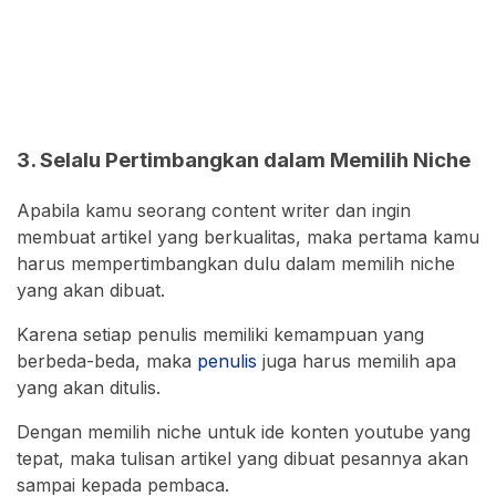
3. Selalu Pertimbangkan dalam Memilih Niche
Apabila kamu seorang content writer dan ingin
membuat artikel yang berkualitas, maka pertama kamu
harus mempertimbangkan dulu dalam memilih niche
yang akan dibuat.
Karena setiap penulis memiliki kemampuan yang
berbeda-beda, maka
penulis
juga harus memilih apa
yang akan ditulis.
Dengan memilih niche untuk ide konten youtube yang
tepat, maka tulisan artikel yang dibuat pesannya akan
sampai kepada pembaca.