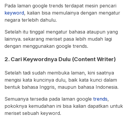
Pada laman google trends terdapat mesin pencari
keyword
, kalian bisa memulainya dengan mengatur
negara terlebih dahulu.
Setelah itu tinggal mengatur bahasa ataupun yang
lainnya. sekarang meriset pasa lebih mudah lagi
dengan menggunakan google trends.
2. Cari Keywordnya Dulu (Content Writer)
Setelah tadi sudah membuka laman, kini saatnya
mengisi kata kuncinya dulu, baik kata kunci dalam
bentuk bahasa Inggris, maupun bahasa Indonesia.
Semuanya tersedia pada laman google
trends
,
pokoknya kemudahan ini bisa kalian dapatkan untuk
meriset sebuah keyword.