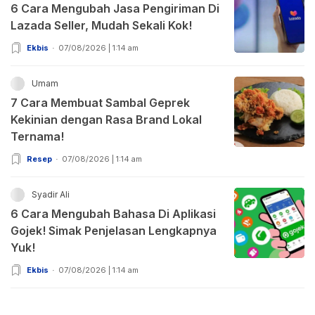
6 Cara Mengubah Jasa Pengiriman Di
Lazada Seller, Mudah Sekali Kok!
Ekbis
07/08/2026 | 1:14 am
Umam
7 Cara Membuat Sambal Geprek
Kekinian dengan Rasa Brand Lokal
Ternama!
Resep
07/08/2026 | 1:14 am
Syadir Ali
6 Cara Mengubah Bahasa Di Aplikasi
Gojek! Simak Penjelasan Lengkapnya
Yuk!
Ekbis
07/08/2026 | 1:14 am