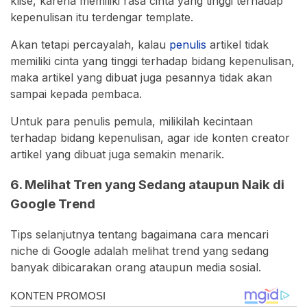
klise, karena memiliki rasa cinta yang tinggi terhadap
kepenulisan itu terdengar template.
Akan tetapi percayalah, kalau
penulis
artikel tidak
memiliki cinta yang tinggi terhadap bidang kepenulisan,
maka artikel yang dibuat juga pesannya tidak akan
sampai kepada pembaca.
Untuk para penulis pemula, milikilah kecintaan
terhadap bidang kepenulisan, agar ide konten creator
artikel yang dibuat juga semakin menarik.
6. Melihat Tren yang Sedang ataupun Naik di
Google Trend
Tips selanjutnya tentang bagaimana cara mencari
niche di Google adalah melihat trend yang sedang
banyak dibicarakan orang ataupun media sosial.