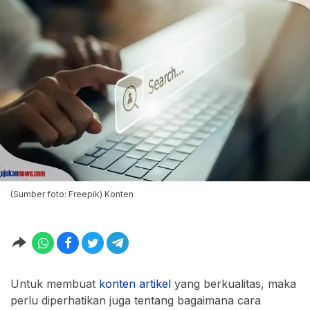
(Sumber foto: Freepik) Konten
Untuk membuat
konten
artikel
yang berkualitas, maka
perlu diperhatikan juga tentang bagaimana cara