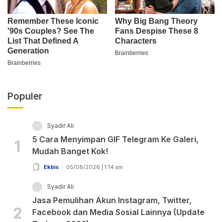
Populer
Syadir Ali
5 Cara Menyimpan GIF Telegram Ke Galeri,
1
Mudah Banget Kok!
Ekbis
05/08/2026 | 1:14 am
Syadir Ali
Jasa Pemulihan Akun Instagram, Twitter,
2
Facebook dan Media Sosial Lainnya (Update