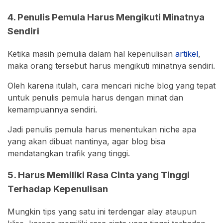
4. Penulis Pemula Harus Mengikuti Minatnya
Sendiri
Ketika masih pemulia dalam hal kepenulisan
artikel
,
maka orang tersebut harus mengikuti minatnya sendiri.
Oleh karena itulah, cara mencari niche blog yang tepat
untuk penulis pemula harus dengan minat dan
kemampuannya sendiri.
Jadi penulis pemula harus menentukan niche apa
yang akan dibuat nantinya, agar blog bisa
mendatangkan trafik yang tinggi.
5. Harus Memiliki Rasa Cinta yang Tinggi
Terhadap Kepenulisan
Mungkin tips yang satu ini terdengar alay ataupun