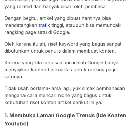
yang related dan banyak dicari oleh pembaca.
Dengan begitu, artikel yang dibuat nantinya bisa
mendatangkan
trafik
tinggi, ataupun bisa memuncaki
rangking page satu di Google.
Oleh karena itulah, riset keyword yang bagus sangat
dibutuhkan untuk penulis dalam membuat konten.
Karena yang kita tahu saat ini adalah Google hanya
menyajikan konten berkualitas untuk ranking page
satunya.
Tidak usah berlama-lama lagi, yuk simak pembahasan
mengenai cara mencari niche yang bagus untuk
kebutuhan riset konten artikel berikut ini ya.
1. Membuka Laman Google Trends (Ide Konten
Youtube)