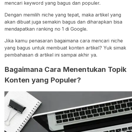
mencari keyword yang bagus dan populer.
Dengan memilih niche yang tepat, maka artikel yang
akan dibuat juga semakin bagus dan diharapkan bisa
mendapatkan ranking no 1 di Google.
Jika kamu penasaran bagaimana cara mencari niche
yang bagus untuk membuat konten artikel? Yuk simak
pembahasan di artikel ini sampai akhir ya.
Bagaimana Cara Menentukan Topik
Konten yang Populer?