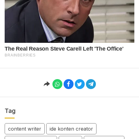
Tag
content writer
ide konten creator