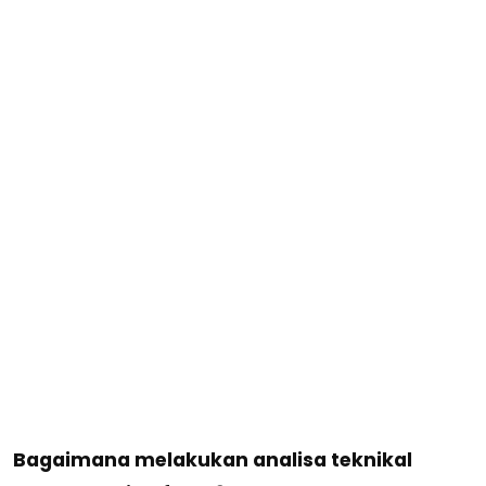
Bagaimana melakukan analisa teknikal