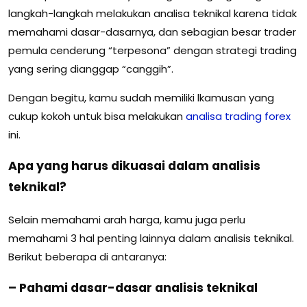
langkah-langkah melakukan analisa teknikal karena tidak
memahami dasar-dasarnya, dan sebagian besar trader
pemula cenderung “terpesona” dengan strategi trading
yang sering dianggap “canggih”.
Dengan begitu, kamu sudah memiliki lkamusan yang
cukup kokoh untuk bisa melakukan
analisa trading forex
ini.
Apa yang harus dikuasai dalam analisis
teknikal?
Selain memahami arah harga, kamu juga perlu
memahami 3 hal penting lainnya dalam analisis teknikal.
Berikut beberapa di antaranya:
– Pahami dasar-dasar analisis teknikal