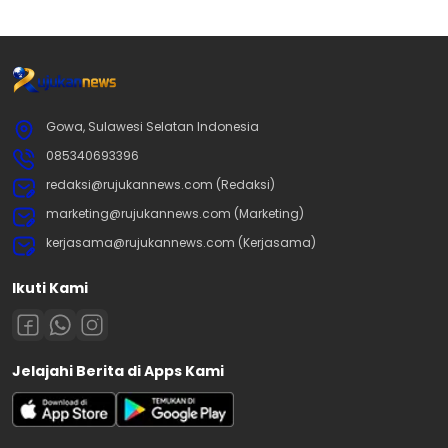
Gowa, Sulawesi Selatan Indonesia
085340693396
redaksi@rujukannews.com (Redaksi)
marketing@rujukannews.com (Marketing)
kerjasama@rujukannews.com (Kerjasama)
Ikuti Kami
Jelajahi Berita di Apps Kami