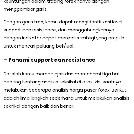
keuntungan dalam trading forex hanya dengan
menggambar garis.
Dengan garis tren, kamu dapat mengidentifikasi level
support dan resistance, dan menggabungkannya
dengan indikator dapat menjadi strategi yang ampuh
untuk mencari peluang beli/jual.
– Pahami support dan resistance
Setelah kamu mempelajari dan memahami tiga hal
penting tentang analisis teknikal di atas, kini saatnya
melakukan beberapa analisis harga pasar forex. Berikut
adalah lima langkah sederhana untuk melakukan analisis
teknikal dengan baik dan benar.