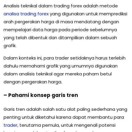
Analisis teknikal dalam trading forex adalah metode
analisa trading forex
yang digunakan untuk memprediksi
arah pergerakan harga di masa mendatang dengan
mempelajari data harga pada periode sebelumnya
yang telah dibentuk dan ditampilkan dalam sebuah
grafik.
Dalam konteks ini, para trader setidaknya harus terlebih
dahulu memahami grafik yang umumnya digunakan
dalam analisis teknikal agar mereka paham betul
dengan pergerakan harga.
– Pahami konsep garis tren
Garis tren adalah salah satu alat paling sederhana yang
penting untuk diketahui karena dapat membantu para
trader
, terutama pemula, untuk mengenali potensi