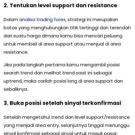
2. Tentukan level support dan resistance
Dalam
analisa trading forex
, strategi ini merupakan
batas yang menghubungkan titik tertinggi dan terendah
dari suatu harga dimana kamu bisa mencari peluang
untuk membeli di area support atau menjual di area
resistance.
Jika pada langkah pertama kamu mengambil posisi
searah trend dan melihat trend saat ini sebagai
uptrend, maka carilah posisi long di area support dan
sebaliknya.
3. Buka posisi setelah sinyal terkonfirmasi
Setelah mengetahui trend dan level support/resistance
yang menjadi area entry, selanjutnya tinggal menunggu
sinyal konfirmasi sebagai sinyal untuk masuk pasar.