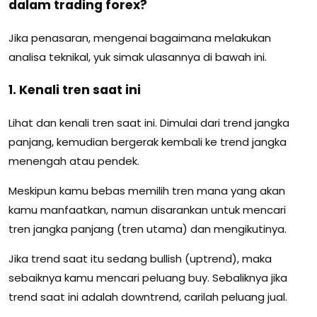
dalam trading forex?
Jika penasaran, mengenai bagaimana melakukan
analisa teknikal, yuk simak ulasannya di bawah ini.
1. Kenali tren saat ini
Lihat dan kenali tren saat ini. Dimulai dari trend jangka
panjang, kemudian bergerak kembali ke trend jangka
menengah atau pendek.
Meskipun kamu bebas memilih tren mana yang akan
kamu manfaatkan, namun disarankan untuk mencari
tren jangka panjang (tren utama) dan mengikutinya.
Jika trend saat itu sedang bullish (uptrend), maka
sebaiknya kamu mencari peluang buy. Sebaliknya jika
trend saat ini adalah downtrend, carilah peluang jual.