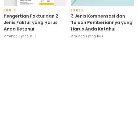
EKBIS
EKBIS
Pengertian Faktur dan 2
3 Jenis Kompensasi dan
Jenis Faktur yang Harus
Tujuan Pemberiannya yang
Anda Ketahui
Harus Anda Ketahui
2 minggu yang lalu
2 minggu yang lalu