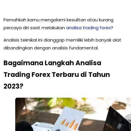
Pernahkah kamu mengalami kesulitan atau kurang
percaya diri saat melakukan
analisa trading forex
?
Analisis teknikal ini dianggap memiliki lebih banyak alat
dibandingkan dengan analisis fundamental.
Bagaimana Langkah Analisa
Trading Forex Terbaru di Tahun
2023?