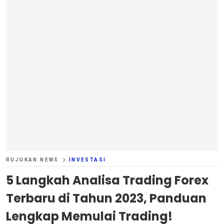
RUJUKAN NEWS
INVESTASI
5 Langkah Analisa Trading Forex
Terbaru di Tahun 2023, Panduan
Lengkap Memulai Trading!