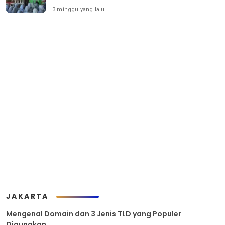
3 minggu yang lalu
JAKARTA
Mengenal Domain dan 3 Jenis TLD yang Populer
Digunakan