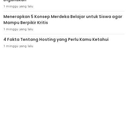
1 minggu yang lalu
Menerapkan 5 Konsep Merdeka Belajar untuk Siswa agar
Mampu Berpikir Kritis
1 minggu yang lalu
4 Fakta Tentang Hosting yang Perlu Kamu Ketahui
1 minggu yang lalu