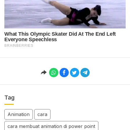
Tag
Animation
cara
cara membuat animation di power point