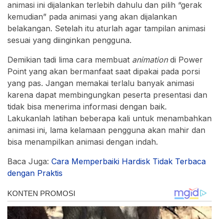
animasi ini dijalankan terlebih dahulu dan pilih “gerak
kemudian” pada animasi yang akan dijalankan
belakangan. Setelah itu aturlah agar tampilan animasi
sesuai yang diinginkan pengguna.
Demikian tadi lima cara membuat
animation
di Power
Point yang akan bermanfaat saat dipakai pada porsi
yang pas. Jangan memakai terlalu banyak animasi
karena dapat membingungkan peserta presentasi dan
tidak bisa menerima informasi dengan baik.
Lakukanlah latihan beberapa kali untuk menambahkan
animasi ini, lama kelamaan pengguna akan mahir dan
bisa menampilkan animasi dengan indah.
Baca Juga:
Cara Memperbaiki Hardisk Tidak Terbaca
dengan Praktis