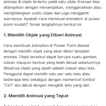
animasi di objek tertentu pada satu
slide
. Animasi bisa
ditampilkan dengan menampilkan, menggerakkan atau
menghilangkan suatu objek dan juga mengganti
warnanya. Apakah cara membuat animation di power
point mudah? Simak langkahnya berikut ini:
1. Memilih Objek yang Diberi Animasi
Cara membuat
animation
di Power Point diawali
dengan memilih objek yang akan diberi tampilan
animasi. Objek tersebut dapat berupa suatu gambar,
tulisan maupun bentuk yang telah dibuat sebelumnya.
Misalnya objek yang dipilih adalah tulisan atau teks.
Pengguna dapat memilih satu per satu teks atau
beberapa teks sekaligus dengan memencet tombol
“Ctrl” lalu diikuti dengan mengklik teks yang lain.
2. Memilih Animasi yang Tepat