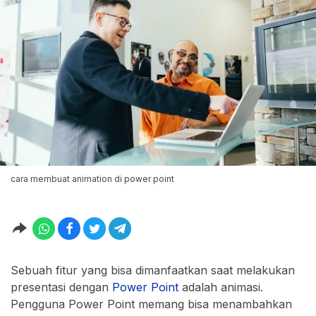
cara membuat animation di power point
Sebuah fitur yang bisa dimanfaatkan saat melakukan
presentasi dengan
Power Point
adalah animasi.
Pengguna Power Point memang bisa menambahkan