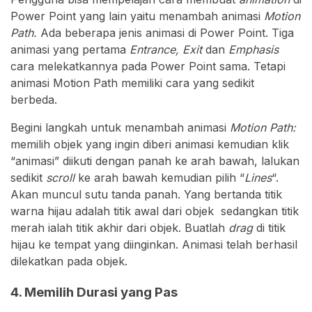
Power Point yang lain yaitu menambah animasi
Motion
Path.
Ada beberapa jenis animasi di Power Point. Tiga
animasi yang pertama
Entrance, Exit
dan
Emphasis
cara melekatkannya pada Power Point sama. Tetapi
animasi Motion Path memiliki cara yang sedikit
berbeda.
Begini langkah untuk menambah animasi
Motion Path:
memilih objek yang ingin diberi animasi kemudian klik
“animasi” diikuti dengan panah ke arah bawah, lalukan
sedikit
scroll
ke arah bawah kemudian pilih “
Lines
“.
Akan muncul sutu tanda panah. Yang bertanda titik
warna hijau adalah titik awal dari objek sedangkan titik
merah ialah titik akhir dari objek. Buatlah
drag
di titik
hijau ke tempat yang diinginkan. Animasi telah berhasil
dilekatkan pada objek.
4. Memilih Durasi yang Pas