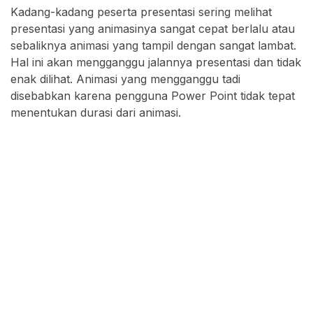
Kadang-kadang peserta presentasi sering melihat
presentasi yang animasinya sangat cepat berlalu atau
sebaliknya animasi yang tampil dengan sangat lambat.
Hal ini akan mengganggu jalannya presentasi dan tidak
enak dilihat. Animasi yang mengganggu tadi
disebabkan karena pengguna Power Point tidak tepat
menentukan durasi dari animasi.