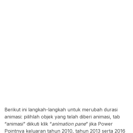
Berikut ini langkah-langkah untuk merubah durasi
animasi: pilihlah objek yang telah diberi animasi, tab
“animasi” diikuti klik “
animation pane
” jika Power
Pointnya keluaran tahun 2010, tahun 2013 serta 2016