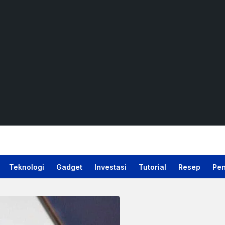
Teknologi
Gadget
Investasi
Tutorial
Resep
Pen