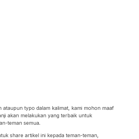
an ataupun typo dalam kalimat, kami mohon maaf
anji akan melakukan yang terbaik untuk
man-teman semua.
tuk share artikel ini kepada teman-teman,