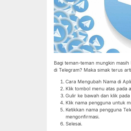
Bagi teman-teman mungkin masih 
di Telegram? Maka simak terus artik
Cara Mengubah Nama di Apli
Klik tombol menu atas pada a
Gulir ke bawah dan klik pada
Klik nama pengguna untuk 
Ketikkan nama pengguna Tel
mengonfirmasi.
Selesai.