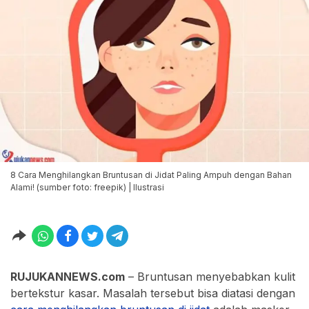
8 Cara Menghilangkan Bruntusan di Jidat Paling Ampuh dengan Bahan
Alami! (sumber foto: freepik) | Ilustrasi
RUJUKANNEWS.com
– Bruntusan menyebabkan kulit
bertekstur kasar. Masalah tersebut bisa diatasi dengan