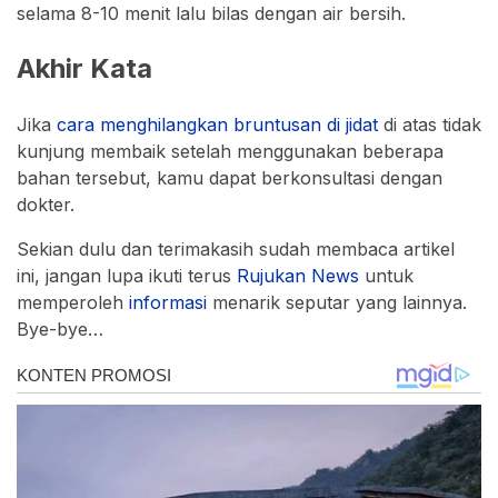
selama 8-10 menit lalu bilas dengan air bersih.
Akhir Kata
Jika
cara menghilangkan bruntusan di jidat
di atas tidak
kunjung membaik setelah menggunakan beberapa
bahan tersebut, kamu dapat berkonsultasi dengan
dokter.
Sekian dulu dan terimakasih sudah membaca artikel
ini, jangan lupa ikuti terus
Rujukan
News
untuk
memperoleh
informasi
menarik seputar yang lainnya.
Bye-bye…