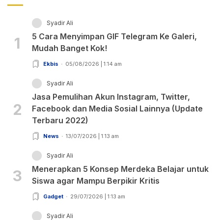
Syadir Ali
5 Cara Menyimpan GIF Telegram Ke Galeri,
1
Mudah Banget Kok!
Ekbis
05/08/2026 | 1:14 am
Syadir Ali
Jasa Pemulihan Akun Instagram, Twitter,
2
Facebook dan Media Sosial Lainnya (Update
Terbaru 2022)
News
13/07/2026 | 1:13 am
Syadir Ali
Menerapkan 5 Konsep Merdeka Belajar untuk
3
Siswa agar Mampu Berpikir Kritis
Gadget
29/07/2026 | 1:13 am
Syadir Ali