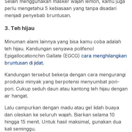
Selain menggunakan masker wajah lemon, kamu juga
perlu mengetahui 5 kebiasaan yang tanpa disadari
menjadi penyebab bruntusan.
3. Teh hijau
Minuman alami lainnya yang bisa kamu coba adalah
teh hijau. Kandungan senyawa polifenol
Epigallocationchin Gallate (EGCG)
cara menghilangkan
bruntusan di jidat
.
Kandungan tersebut bekerja dengan cara mengurangi
produksi minyak yang berpotensi menyumbat pori-
pori. Cukup seduh daun atau kantong teh hijau dengan
air hangat.
Lalu campurkan dengan madu atau gel lidah buaya
dan oleskan ke seluruh wajah. Biarkan selama 10
hingga 15 menit. Untuk hasil maksimal, gunakan dua
kali seminggu.