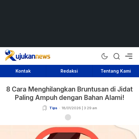
Rujukan News
Satu Rujukan Sejuta Informasi
Kontak
Redaksi
Tentang Kami
8 Cara Menghilangkan Bruntusan di Jidat
Paling Ampuh dengan Bahan Alami!
Tips
18/01/2026 | 3:29 am