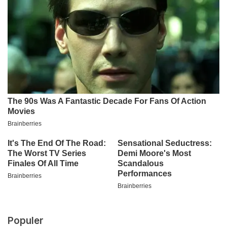
Populer