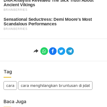
Tag
cara
cara menghilangkan bruntusan di jidat
Baca Juga