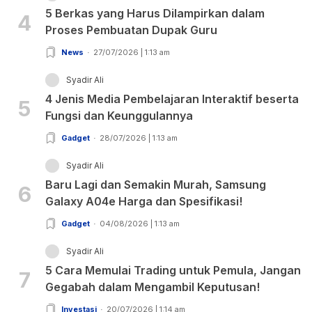
5 Berkas yang Harus Dilampirkan dalam
4
Proses Pembuatan Dupak Guru
News
27/07/2026 | 1:13 am
Syadir Ali
4 Jenis Media Pembelajaran Interaktif beserta
5
Fungsi dan Keunggulannya
Gadget
28/07/2026 | 1:13 am
Syadir Ali
Baru Lagi dan Semakin Murah, Samsung
6
Galaxy A04e Harga dan Spesifikasi!
Gadget
04/08/2026 | 1:13 am
Syadir Ali
5 Cara Memulai Trading untuk Pemula, Jangan
7
Gegabah dalam Mengambil Keputusan!
Investasi
20/07/2026 | 1:14 am