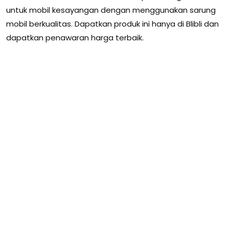
untuk mobil kesayangan dengan menggunakan sarung
mobil berkualitas. Dapatkan produk ini hanya di Blibli dan
dapatkan penawaran harga terbaik.