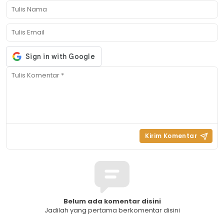
Belum ada komentar disini
Jadilah yang pertama berkomentar disini