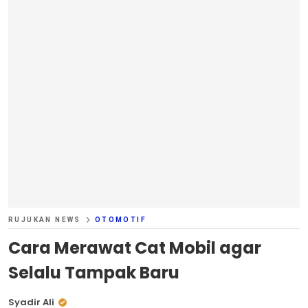
RUJUKAN NEWS
OTOMOTIF
Cara Merawat Cat Mobil agar
Selalu Tampak Baru
Syadir Ali