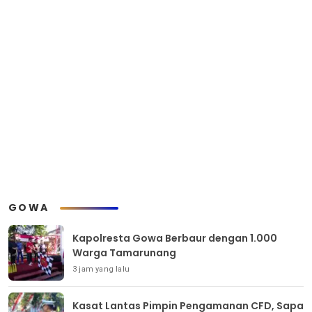
GOWA
Kapolresta Gowa Berbaur dengan 1.000
Warga Tamarunang
3 jam yang lalu
Kasat Lantas Pimpin Pengamanan CFD, Sapa