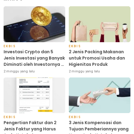
EKBIS
EKBIS
Investasi Crypto dan 5
2 Jenis Packing Makanan
Jenis Investasi yang Banyak
untuk Promosi Usaha dan
Diminati oleh Investornya di
Higienitas Produk
Indonesia
2 minggu yang lalu
2 minggu yang lalu
EKBIS
EKBIS
Pengertian Faktur dan 2
3 Jenis Kompensasi dan
Jenis Faktur yang Harus
Tujuan Pemberiannya yang