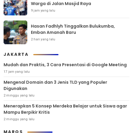
Warga di Jalan Masjid Raya
9 jam yang lalu
Hasan Fadhlyh Tinggalkan Bulukumba,
Emban Amanah Baru
2 hari yang lalu
JAKARTA
Mudah dan Praktis, 3 Cara Presentasi di Google Meeting
17 jam yang lalu
Mengenal Domain dan 3 Jenis TLD yang Populer
Digunakan
2 minggu yang lalu
Menerapkan 5 Konsep Merdeka Belajar untuk Siswa agar
Mampu Berpikir Kritis
2 minggu yang lalu
MAROS