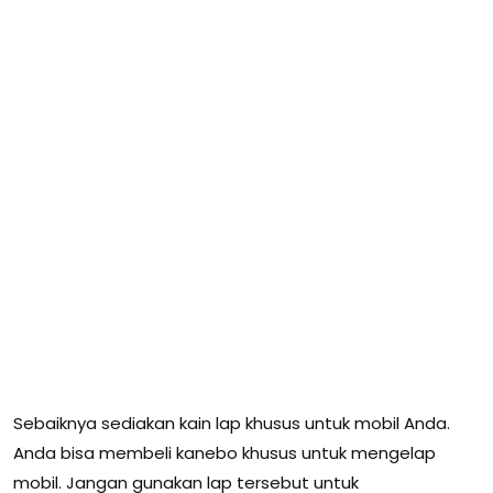
Sebaiknya sediakan kain lap khusus untuk mobil Anda.
Anda bisa membeli kanebo khusus untuk mengelap
mobil. Jangan gunakan lap tersebut untuk