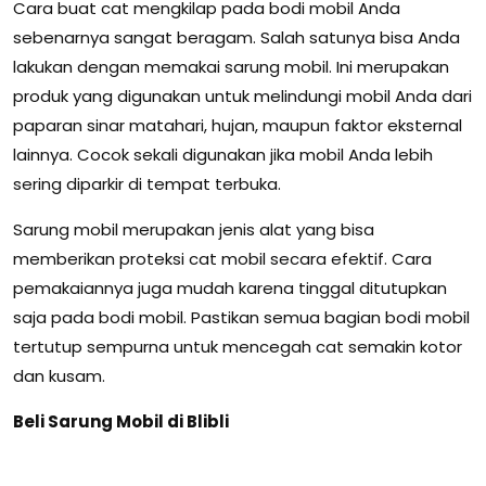
Cara buat cat mengkilap pada bodi mobil Anda
sebenarnya sangat beragam. Salah satunya bisa Anda
lakukan dengan memakai sarung mobil. Ini merupakan
produk yang digunakan untuk melindungi mobil Anda dari
paparan sinar matahari, hujan, maupun faktor eksternal
lainnya. Cocok sekali digunakan jika mobil Anda lebih
sering diparkir di tempat terbuka.
Sarung mobil merupakan jenis alat yang bisa
memberikan proteksi cat mobil secara efektif. Cara
pemakaiannya juga mudah karena tinggal ditutupkan
saja pada bodi mobil. Pastikan semua bagian bodi mobil
tertutup sempurna untuk mencegah cat semakin kotor
dan kusam.
Beli Sarung Mobil di Blibli