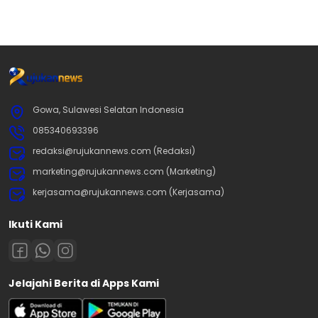
Gowa, Sulawesi Selatan Indonesia
085340693396
redaksi@rujukannews.com (Redaksi)
marketing@rujukannews.com (Marketing)
kerjasama@rujukannews.com (Kerjasama)
Ikuti Kami
Jelajahi Berita di Apps Kami