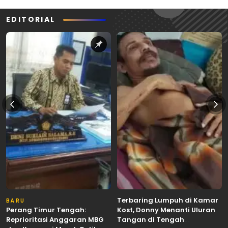
EDITORIAL
Terbaring Lumpuh di Kamar
BARU
Perang Timur Tengah:
Kost, Donny Menanti Uluran
Reprioritasi Anggaran MBG
Tangan di Tengah