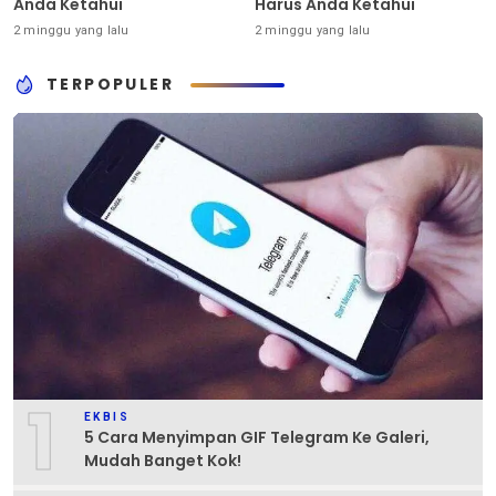
Anda Ketahui
Harus Anda Ketahui
2 minggu yang lalu
2 minggu yang lalu
TERPOPULER
1
EKBIS
5 Cara Menyimpan GIF Telegram Ke Galeri,
Mudah Banget Kok!