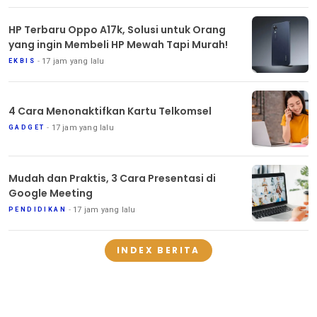
HP Terbaru Oppo A17k, Solusi untuk Orang
yang ingin Membeli HP Mewah Tapi Murah!
17 jam yang lalu
EKBIS
4 Cara Menonaktifkan Kartu Telkomsel
17 jam yang lalu
GADGET
Mudah dan Praktis, 3 Cara Presentasi di
Google Meeting
17 jam yang lalu
PENDIDIKAN
INDEX BERITA