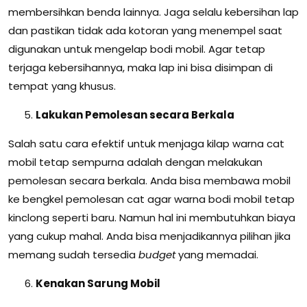
membersihkan benda lainnya. Jaga selalu kebersihan lap
dan pastikan tidak ada kotoran yang menempel saat
digunakan untuk mengelap bodi mobil. Agar tetap
terjaga kebersihannya, maka lap ini bisa disimpan di
tempat yang khusus.
Lakukan Pemolesan secara Berkala
Salah satu cara efektif untuk menjaga kilap warna cat
mobil tetap sempurna adalah dengan melakukan
pemolesan secara berkala. Anda bisa membawa mobil
ke bengkel pemolesan cat agar warna bodi mobil tetap
kinclong seperti baru. Namun hal ini membutuhkan biaya
yang cukup mahal. Anda bisa menjadikannya pilihan jika
memang sudah tersedia
budget
yang memadai.
Kenakan Sarung Mobil