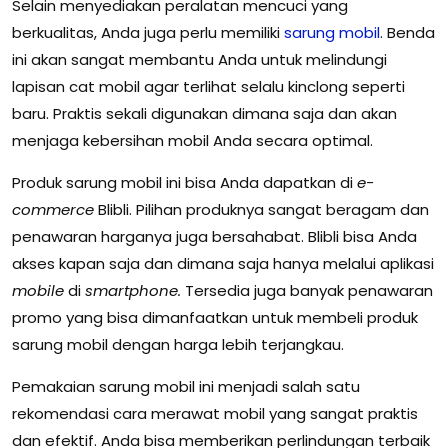
Selain menyediakan peralatan mencuci yang
berkualitas, Anda juga perlu memiliki
sarung mobil
. Benda
ini akan sangat membantu Anda untuk melindungi
lapisan cat mobil agar terlihat selalu kinclong seperti
baru. Praktis sekali digunakan dimana saja dan akan
menjaga kebersihan mobil Anda secara optimal.
Produk sarung mobil ini bisa Anda dapatkan di
e-
commerce
Blibli. Pilihan produknya sangat beragam dan
penawaran harganya juga bersahabat. Blibli bisa Anda
akses kapan saja dan dimana saja hanya melalui aplikasi
mobile
di
smartphone.
Tersedia juga banyak penawaran
promo yang bisa dimanfaatkan untuk membeli produk
sarung mobil dengan harga lebih terjangkau.
Pemakaian sarung mobil ini menjadi salah satu
rekomendasi cara merawat mobil yang sangat praktis
dan efektif. Anda bisa memberikan perlindungan terbaik