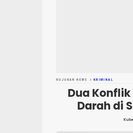
RUJUKAN NEWS
KRIMINAL
Dua Konflik
Darah di S
Kub