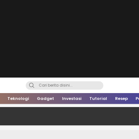
Teknologi
Gadget
Investasi
Tutorial
Resep
P