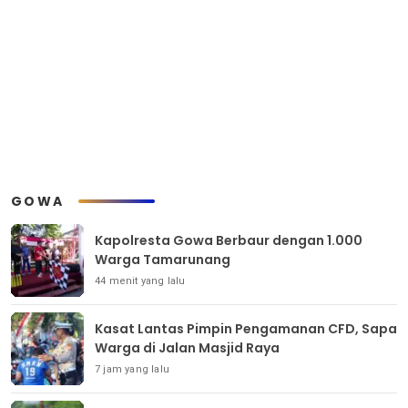
GOWA
Kapolresta Gowa Berbaur dengan 1.000
Warga Tamarunang
44 menit yang lalu
Kasat Lantas Pimpin Pengamanan CFD, Sapa
Warga di Jalan Masjid Raya
7 jam yang lalu