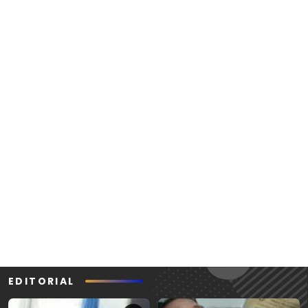
EDITORIAL