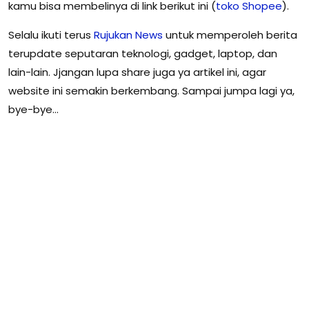
kamu bisa membelinya di link berikut ini (
toko Shopee
).
Selalu ikuti terus
Rujukan
News
untuk memperoleh berita
terupdate seputaran teknologi, gadget, laptop, dan
lain-lain. Jjangan lupa share juga ya artikel ini, agar
website ini semakin berkembang. Sampai jumpa lagi ya,
bye-bye…