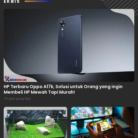
EKBIS
HP Terbaru Oppo A17k, Solusi untuk Orang yang ingin
Membeli HP Mewah Tapi Murah!
15 jam yang lalu