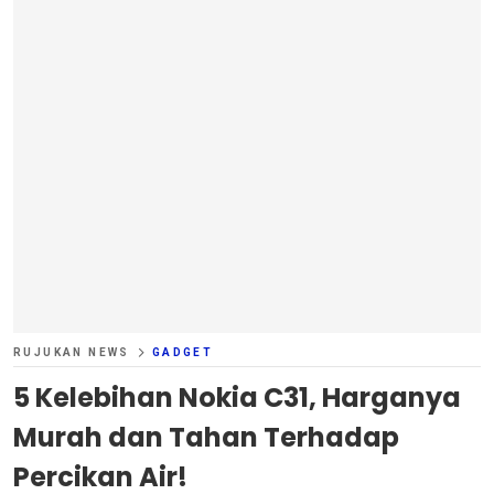
RUJUKAN NEWS
GADGET
5 Kelebihan Nokia C31, Harganya
Murah dan Tahan Terhadap
Percikan Air!