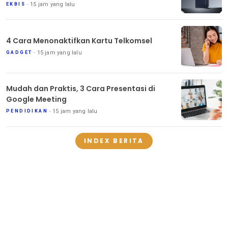
15 jam yang lalu
EKBIS
4 Cara Menonaktifkan Kartu Telkomsel
15 jam yang lalu
GADGET
Mudah dan Praktis, 3 Cara Presentasi di
Google Meeting
15 jam yang lalu
PENDIDIKAN
INDEX BERITA