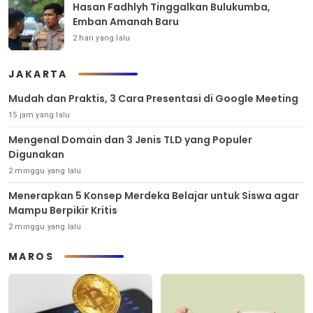
Hasan Fadhlyh Tinggalkan Bulukumba,
Emban Amanah Baru
2 hari yang lalu
JAKARTA
Mudah dan Praktis, 3 Cara Presentasi di Google Meeting
15 jam yang lalu
Mengenal Domain dan 3 Jenis TLD yang Populer
Digunakan
2 minggu yang lalu
Menerapkan 5 Konsep Merdeka Belajar untuk Siswa agar
Mampu Berpikir Kritis
2 minggu yang lalu
MAROS