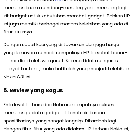
membius kaum mendang-mending yang memang lagi
irit budget untuk kebutuhan membeli gadget. Bahkan HP
ini juga memiliki berbagai macam kelebihan yang ada di
fitur-fiturnya.
Dengan spesifikasi yang di tawarkan dan juga harga
yang lumayan menarik, nampaknya HP tersebut benar-
benar dicari oleh warganet. Karena tidak menguras
banyak kantong, maka hal itulah yang menjadi kelebihan
Nokia C31 ini.
5. Review yang Bagus
Entri level terbaru dari Nokia ini nampaknya sukses
membius pecinta gadget di tanah air, karena
spesifikasinya yang sangat lengakp. Ditambah lagi
dengan fitur-fitur yang ada didalam HP terbaru Nokia ini,