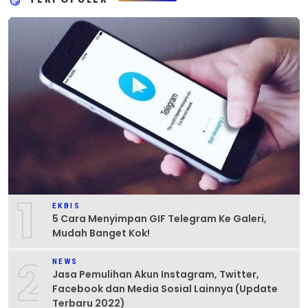
1
EKBIS
5 Cara Menyimpan GIF Telegram Ke Galeri,
Mudah Banget Kok!
2
NEWS
Jasa Pemulihan Akun Instagram, Twitter,
Facebook dan Media Sosial Lainnya (Update
Terbaru 2022)