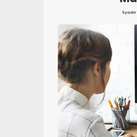
Syadir 