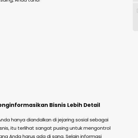
enginformasikan Bisnis Lebih Detail
 Anda hanya diandalkan di jejaring sosial sebagai
snis, itu terlihat sangat pusing untuk mengontrol
ang Anda harus ada di sana. Selain informasi