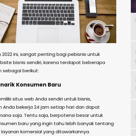
2022 ini, sangat penting bagi pebisnis untuk
bsite bisnis sendiri, karena terdapat beberapa
 sebagai berikut:
Menarik Konsumen Baru
liki situs web Anda sendiri untuk bisnis,
 Anda bekerja 24 jam setiap hari dan dapat
mana saja. Tentu saja, berpotensi besar untuk
nsumen baru yang ingin tahu lebih banyak tentang
 layanan komersial yang ditawarkannya.