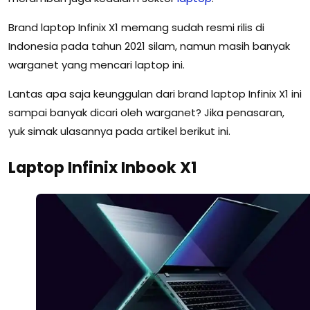
Brand laptop Infinix X1 memang sudah resmi rilis di
Indonesia pada tahun 2021 silam, namun masih banyak
warganet yang mencari laptop ini.
Lantas apa saja keunggulan dari brand laptop Infinix X1 ini
sampai banyak dicari oleh warganet? Jika penasaran,
yuk simak ulasannya pada artikel berikut ini.
Laptop Infinix Inbook X1