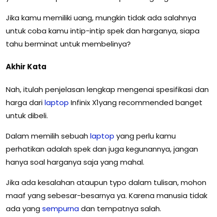
Jika kamu memiliki uang, mungkin tidak ada salahnya
untuk coba kamu intip-intip spek dan harganya, siapa
tahu berminat untuk membelinya?
Akhir Kata
Nah, itulah penjelasan lengkap mengenai spesifikasi dan
harga dari
laptop
Infinix X1yang recommended banget
untuk dibeli.
Dalam memilih sebuah
laptop
yang perlu kamu
perhatikan adalah spek dan juga kegunannya, jangan
hanya soal harganya saja yang mahal.
Jika ada kesalahan ataupun typo dalam tulisan, mohon
maaf yang sebesar-besarnya ya. Karena manusia tidak
ada yang
sempurna
dan tempatnya salah.