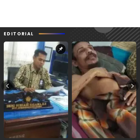
EDITORIAL