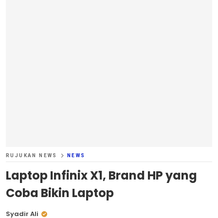
RUJUKAN NEWS
NEWS
Laptop Infinix X1, Brand HP yang
Coba Bikin Laptop
Syadir Ali