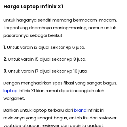
Harga Laptop Infinix X1
Untuk harganya sendiri memang bermacam-macam,
tergantung daerahnya masing-masing, namun untuk
pasarannya sebagai berikut.
1
. Untuk varain i3 dijual sekitar Rp 6 juta.
2
. Untuk varain i5 dijual sekitar Rp 8 juta.
3
. Untuk varain i7 dijual sekitar Rp 10 juta.
Dengan menghadirkan spesifikasi yang sangat bagus,
laptop
Infinix X1 kian ramai diperbincangkah oleh
warganet.
Bahkan untuk laptop terbaru dari
brand
Infinix ini
reviewnya yang sangat bagus, entah itu dari reviewer
youtube ataupun reviewer dari pecinta gadget.