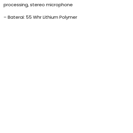
processing, stereo microphone
– Baterai: 55 Whr Lithium Polymer