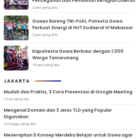
Pencegahan dan Pemulihan Kerugian Daerah
2 jam yang lalu
Gowes Bareng TNI-Polri, Polresta Gowa
Perkuat Sinergi di HUT Kodaeral VI Makassar
2 jam yang lalu
Kapolresta Gowa Berbaur dengan 1.000
Warga Tamarunang
19 jam yang lalu
JAKARTA
Mudah dan Praktis, 3 Cara Presentasi di Google Meeting
1 hari yang lalu
Mengenal Domain dan 3 Jenis TLD yang Populer
Digunakan
2 minggu yang lalu
Menerapkan 5 Konsep Merdeka Belajar untuk Siswa agar