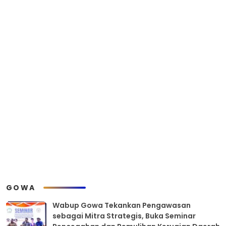
GOWA
Wabup Gowa Tekankan Pengawasan
sebagai Mitra Strategis, Buka Seminar