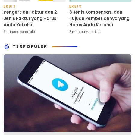
EKBIS
EKBIS
Pengertian Faktur dan 2
3 Jenis Kompensasi dan
Jenis Faktur yang Harus
Tujuan Pemberiannya yang
Anda Ketahui
Harus Anda Ketahui
3 minggu yang lalu
3 minggu yang lalu
TERPOPULER