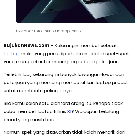
(Sumber foto: Infinix) laptop infinix
RujukanNews.com
– Kalau ingin membeli sebuah
laptop
, maka yang perlu diperhatikan adalah spek-spek
yang mumpuni untuk menunjang sebuah pekerjaan.
Terlebih lagi, sekarang ini banyak lowongan-lowongan
pekerjaan yang memang membutuhkan laptop pribadi
untuk membantu pekerjaanya.
Bila kamu salah satu diantara orang itu, kenapa tidak
coba membeli laptop Infinix
X1
? Walaupun terbilang
brand yang masih baru.
Namun, spek yang ditawarkan tidak kalah menarik dari