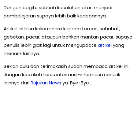
Dengan begitu sebuah kesalahan akan menjadi
pembelajaran supaya lebih baik kedepannya.
Artikel ini bisa kalian share kepada teman, sahabat,
gebetan, pacar, ataupun bahkan mantan pacar, supaya
penulis lebih giat lagi untuk mengupdate
artikel
yang
menarik lainnya.
Sekian dulu dan terimakasih sudah membaca artikel ini.
Jangan lupa ikuti terus informasi-informasi menarik
lainnya dari
Rujukan News
ya. Bye-Bye…