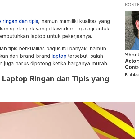
p
ringan
dan
tipis
, namun memiliki kualitas yang
kan spek-spek yang ditawarkan, apalagi untuk
mbutuhkan laptop untuk pekerjaanya.
an tipis berkualitas bagus itu banyak, namun
nkan dari brand-brand
laptop
tersebut, salah
n juga harus dipotong ketika harganya murah.
Laptop Ringan dan Tipis yang