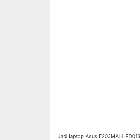
Jadi laptop Asus E203MAH-FD013