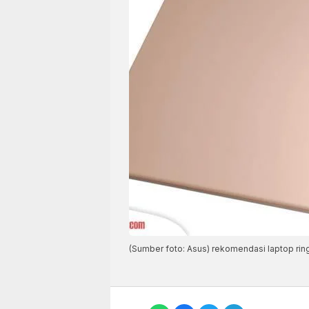
(Sumber foto: Asus) rekomendasi laptop ringa