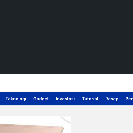
Teknologi
Gadget
Investasi
Tutorial
Resep
Pen